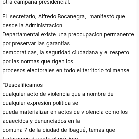
otra campaña presidencial.
El secretario, Alfredo Bocanegra, manifestó que
desde la Administración
Departamental existe una preocupación permanente
por preservar las garantías
democráticas, la seguridad ciudadana y el respeto
por las normas que rigen los
procesos electorales en todo el territorio tolimense.
“Descalificamos
cualquier acto de violencia que a nombre de
cualquier expresión política se
pueda materializar en actos de violencia como los
acaecidos y denunciados en la
comuna 7 de la ciudad de Ibagué, temas que