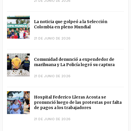
21 DE JUNIO DE 2026
La noticia que golpeó a la Selección
Colombia en pleno Mundial
21 DE JUNIO DE 2026
Comunidad denunció a expendedor de
marihuana y La Policía logró su captura
21 DE JUNIO DE 2026
Hospital Federico Lleras Acosta se
pronunció luego de las protestas por falta
de pagos a los trabajadores
21 DE JUNIO DE 2026