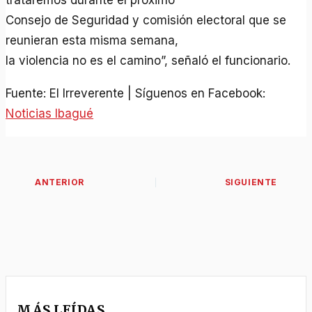
trataremos durante el próximo
Consejo de Seguridad y comisión electoral que se
reunieran esta misma semana,
la violencia no es el camino”, señaló el funcionario.
Fuente: El Irreverente | Síguenos en Facebook:
Noticias Ibagué
MÁS LEÍDAS