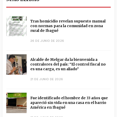
Tras homicidio revelan supuesto manual
con normas para la comunidad en zona
rural de Ibagué
26 DE JUNIO DE 2026
Alcalde de Melgar da la bienvenida a
contralores del país: “El control fiscal no
es una carga, es un aliado”
21 DE JUNIO DE 2026
Fue identificado el hombre de 33 años que
apareció sin vida en una casa en el barrio
América en Ibagué