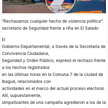
”Rechazamos cualquier hecho de violencia política”:
secretario de Seguridad frente a riña en El Salado
El
Gobierno Departamental, a través de la Secretaría de
Convivencia Ciudadana,
Seguridad y Orden Público, expresó el rechazo frente
a los hechos registrados
en las últimas horas en la Comuna 7 de la ciudad de
Ibagué, relacionados con
actividades en el marco del actual proceso electoral.
Allí, supuestamente,
simpatizantes de una campaña agredieron a los de la