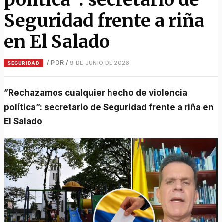
Seguridad frente a riña
en El Salado
/ POR
/
9 DE JUNIO DE 2026
SEGURIDAD
”Rechazamos cualquier hecho de violencia
política”: secretario de Seguridad frente a riña en
El Salado