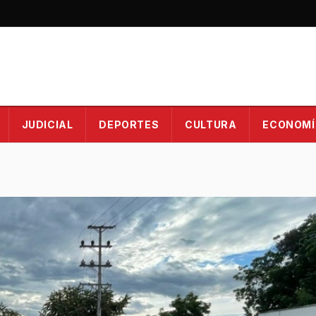
JUDICIAL
DEPORTES
CULTURA
ECONOMÍ