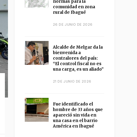
normas para la
comunidad en zona
rural de Ibagué
26 DE JUNIO DE 2026
Alcalde de Melgar da la
bienvenida a
contralores del país:
“El control fiscal no es
una carga, es un aliado”
21 DE JUNIO DE 2026
Fue identificado el
hombre de 33 años que
apareció sin vida en
una casa en el barrio
América en Ibagué