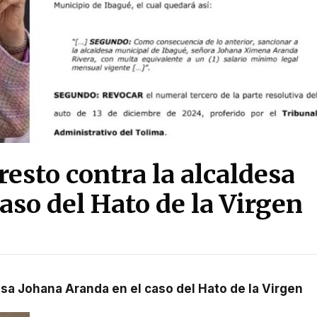
esto contra la alcaldesa
aso del Hato de la Virgen
esa Johana Aranda en el caso del Hato de la Virgen