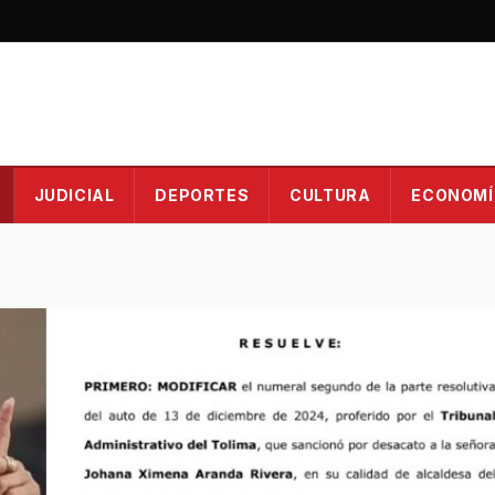
JUDICIAL
DEPORTES
CULTURA
ECONOMÍ