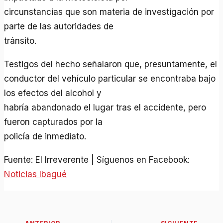
circunstancias que son materia de investigación por
parte de las autoridades de
tránsito.
Testigos del hecho señalaron que, presuntamente, el
conductor del vehículo particular se encontraba bajo
los efectos del alcohol y
habría abandonado el lugar tras el accidente, pero
fueron capturados por la
policía de inmediato.
Fuente: El Irreverente | Síguenos en Facebook:
Noticias Ibagué