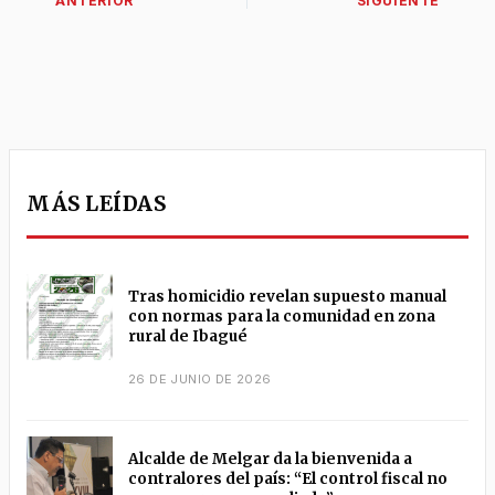
MÁS LEÍDAS
Tras homicidio revelan supuesto manual
con normas para la comunidad en zona
rural de Ibagué
26 DE JUNIO DE 2026
Alcalde de Melgar da la bienvenida a
contralores del país: “El control fiscal no