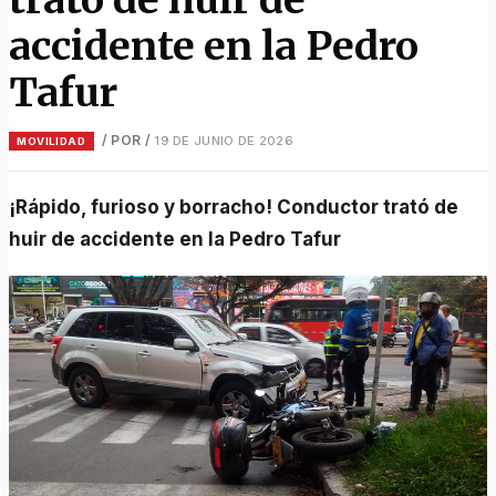
accidente en la Pedro
Tafur
/ POR
/
19 DE JUNIO DE 2026
MOVILIDAD
¡Rápido, furioso y borracho! Conductor trató de
huir de accidente en la Pedro Tafur