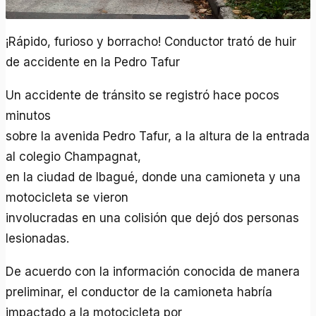
¡Rápido, furioso y borracho! Conductor trató de huir
de accidente en la Pedro Tafur
Un accidente de tránsito se registró hace pocos
minutos
sobre la avenida Pedro Tafur, a la altura de la entrada
al colegio Champagnat,
en la ciudad de Ibagué, donde una camioneta y una
motocicleta se vieron
involucradas en una colisión que dejó dos personas
lesionadas.
De acuerdo con la información conocida de manera
preliminar, el conductor de la camioneta habría
impactado a la motocicleta por