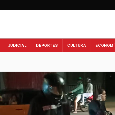
JUDICIAL
DEPORTES
CULTURA
ECONOMÍ