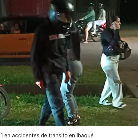
51 en accidentes de tránsito en Ibagué