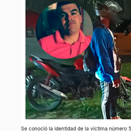
Se conoció la identidad de la víctima número 