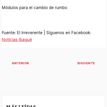
Módulos para el cambio de rumbo
Fuente: El Irreverente | Síguenos en Facebook:
Noticias Ibagué