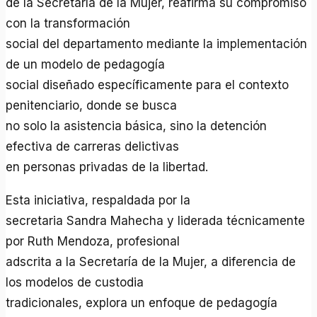
de la Secretaría de la Mujer, reafirma su compromiso
con la transformación
social del departamento mediante la implementación
de un modelo de pedagogía
social diseñado específicamente para el contexto
penitenciario, donde se busca
no solo la asistencia básica, sino la detención
efectiva de carreras delictivas
en personas privadas de la libertad.
Esta iniciativa, respaldada por la
secretaria Sandra Mahecha y liderada técnicamente
por Ruth Mendoza, profesional
adscrita a la Secretaría de la Mujer, a diferencia de
los modelos de custodia
tradicionales, explora un enfoque de pedagogía