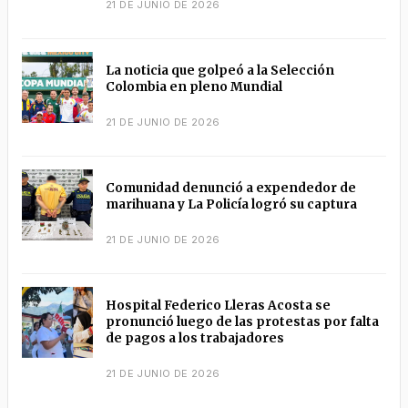
21 DE JUNIO DE 2026
La noticia que golpeó a la Selección
Colombia en pleno Mundial
21 DE JUNIO DE 2026
Comunidad denunció a expendedor de
marihuana y La Policía logró su captura
21 DE JUNIO DE 2026
Hospital Federico Lleras Acosta se
pronunció luego de las protestas por falta
de pagos a los trabajadores
21 DE JUNIO DE 2026