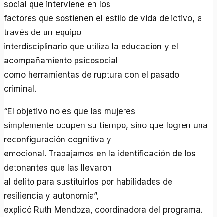
social que interviene en los
factores que sostienen el estilo de vida delictivo, a
través de un equipo
interdisciplinario que utiliza la educación y el
acompañamiento psicosocial
como herramientas de ruptura con el pasado
criminal.
“El objetivo no es que las mujeres
simplemente ocupen su tiempo, sino que logren una
reconfiguración cognitiva y
emocional. Trabajamos en la identificación de los
detonantes que las llevaron
al delito para sustituirlos por habilidades de
resiliencia y autonomía”,
explicó Ruth Mendoza, coordinadora del programa.