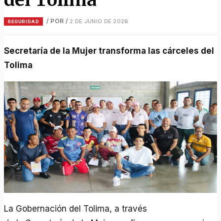
/ POR
/
2 DE JUNIO DE 2026
SEGURIDAD
Secretaría de la Mujer transforma las cárceles del
Tolima
La Gobernación del Tolima, a través