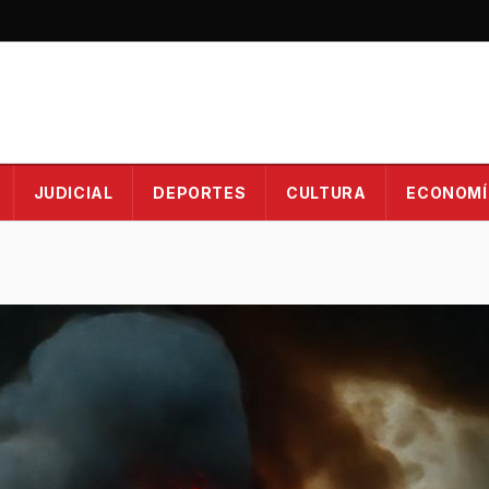
JUDICIAL
DEPORTES
CULTURA
ECONOMÍ