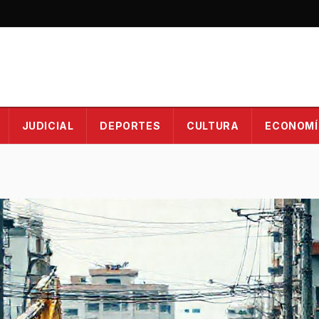
JUDICIAL
DEPORTES
CULTURA
ECONOMÍ