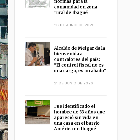
normas para la
comunidad en zona
rural de Ibagué
26 DE JUNIO DE 2026
Alcalde de Melgar da la
bienvenida a
contralores del país:
“El control fiscal no es
una carga, es un aliado”
21 DE JUNIO DE 2026
Fue identificado el
hombre de 33 años que
apareció sin vida en
una casa en el barrio
América en Ibagué