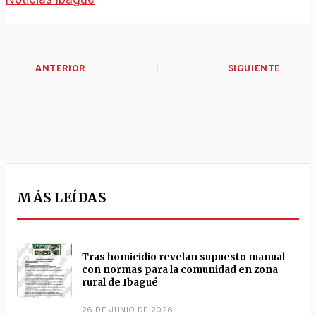
MÁS LEÍDAS
Tras homicidio revelan supuesto manual
con normas para la comunidad en zona
rural de Ibagué
26 DE JUNIO DE 2026