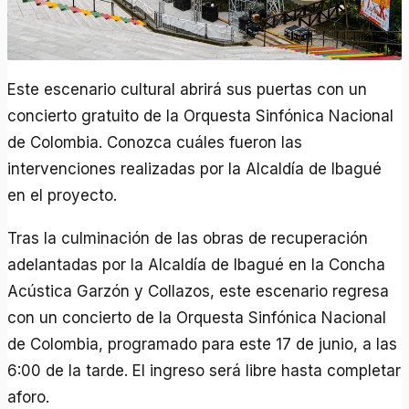
Este escenario cultural abrirá sus puertas con un
concierto gratuito de la Orquesta Sinfónica Nacional
de Colombia. Conozca cuáles fueron las
intervenciones realizadas por la Alcaldía de Ibagué
en el proyecto.
Tras la culminación de las obras de recuperación
adelantadas por la Alcaldía de Ibagué en la Concha
Acústica Garzón y Collazos, este escenario regresa
con un concierto de la Orquesta Sinfónica Nacional
de Colombia, programado para este 17 de junio, a las
6:00 de la tarde. El ingreso será libre hasta completar
aforo.