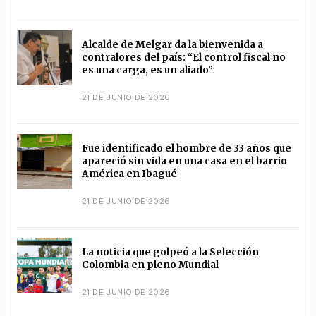
Alcalde de Melgar da la bienvenida a
contralores del país: “El control fiscal no
es una carga, es un aliado”
21 DE JUNIO DE 2026
Fue identificado el hombre de 33 años que
apareció sin vida en una casa en el barrio
América en Ibagué
21 DE JUNIO DE 2026
La noticia que golpeó a la Selección
Colombia en pleno Mundial
21 DE JUNIO DE 2026