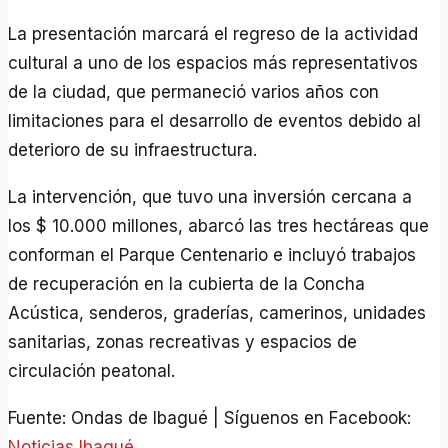
La presentación marcará el regreso de la actividad
cultural a uno de los espacios más representativos
de la ciudad, que permaneció varios años con
limitaciones para el desarrollo de eventos debido al
deterioro de su infraestructura.
La intervención, que tuvo una inversión cercana a
los $ 10.000 millones, abarcó las tres hectáreas que
conforman el Parque Centenario e incluyó trabajos
de recuperación en la cubierta de la Concha
Acústica, senderos, graderías, camerinos, unidades
sanitarias, zonas recreativas y espacios de
circulación peatonal.
Fuente: Ondas de Ibagué | Síguenos en Facebook:
Noticias Ibagué