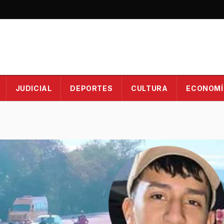
JUDICIAL
DEPORTES
CULTURA
ECONOMÍ