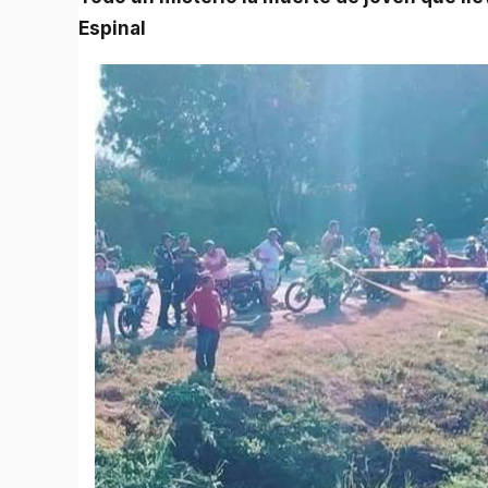
Espinal