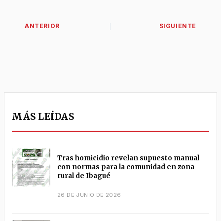
MÁS LEÍDAS
Tras homicidio revelan supuesto manual
con normas para la comunidad en zona
rural de Ibagué
26 DE JUNIO DE 2026