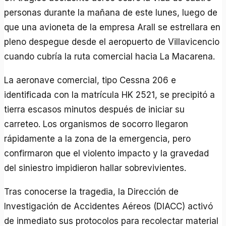
personas durante la mañana de este lunes, luego de
que una avioneta de la empresa Arall se estrellara en
pleno despegue desde el aeropuerto de Villavicencio
cuando cubría la ruta comercial hacia La Macarena.
La aeronave comercial, tipo Cessna 206 e
identificada con la matrícula HK 2521, se precipitó a
tierra escasos minutos después de iniciar su
carreteo. Los organismos de socorro llegaron
rápidamente a la zona de la emergencia, pero
confirmaron que el violento impacto y la gravedad
del siniestro impidieron hallar sobrevivientes.
Tras conocerse la tragedia, la Dirección de
Investigación de Accidentes Aéreos (DIACC) activó
de inmediato sus protocolos para recolectar material