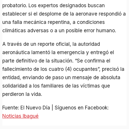
probatorio. Los expertos designados buscan
establecer si el desplome de la aeronave respondió a
una falla mecánica repentina, a condiciones
climáticas adversas o a un posible error humano.
A través de un reporte oficial, la autoridad
aeronáutica lamentó la emergencia y entregó el
parte definitivo de la situación. “Se confirma el
fallecimiento de los cuatro (4) ocupantes”, precisó la
entidad, enviando de paso un mensaje de absoluta
solidaridad a los familiares de las víctimas que
perdieron la vida.
Fuente: El Nuevo Día | Síguenos en Facebook:
Noticias Ibagué