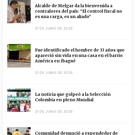
Alcalde de Melgar da la bienvenida a
contralores del país: “El control fiscal no
es una carga, es un aliado”
21 DE JUNIO DE 2026
Fue identificado el hombre de 33 años que
apareció sin vida en una casa en el barrio
América en Ibagué
21 DE JUNIO DE 2026
La noticia que golpeó a la Selección
Colombia en pleno Mundial
21 DE JUNIO DE 2026
Comunidad denunció a expendedor de