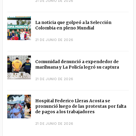
21 DE JUNIO DE 2026
La noticia que golpeó a la Selección
Colombia en pleno Mundial
21 DE JUNIO DE 2026
Comunidad denunció a expendedor de
marihuana y La Policía logró su captura
21 DE JUNIO DE 2026
Hospital Federico Lleras Acosta se
pronunció luego de las protestas por falta
de pagos a los trabajadores
21 DE JUNIO DE 2026