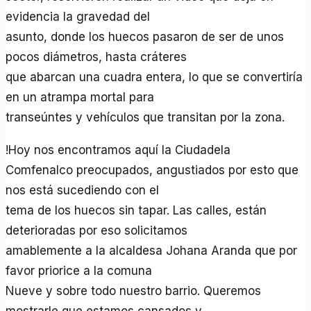
evidencia la gravedad del
asunto, donde los huecos pasaron de ser de unos
pocos diámetros, hasta cráteres
que abarcan una cuadra entera, lo que se convertirí­a
en un atrampa mortal para
transeúntes y vehí­culos que transitan por la zona.
!Hoy nos encontramos aquí­ la Ciudadela
Comfenalco preocupados, angustiados por esto que
nos está sucediendo con el
tema de los huecos sin tapar. Las calles, están
deterioradas por eso solicitamos
amablemente a la alcaldesa Johana Aranda que por
favor priorice a la comuna
Nueve y sobre todo nuestro barrio. Queremos