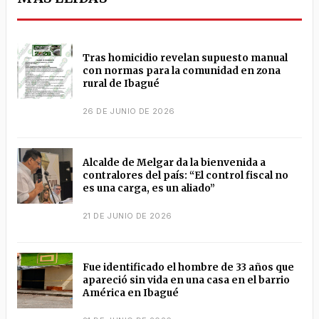
Tras homicidio revelan supuesto manual
con normas para la comunidad en zona
rural de Ibagué
26 DE JUNIO DE 2026
Alcalde de Melgar da la bienvenida a
contralores del país: “El control fiscal no
es una carga, es un aliado”
21 DE JUNIO DE 2026
Fue identificado el hombre de 33 años que
apareció sin vida en una casa en el barrio
América en Ibagué