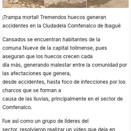
¡Trampa mortal! Tremendos huecos generan
accidentes en la Ciudadela Comfenalco de Ibagué
Cansados se encuentran habitantes de la
comuna Nueve de la capital tolimense, pues
aseguran que los huecos crecen cada
dí­a más, generando malestar entre la comunidad por
las afectaciones que genera,
desde accidentes, hasta foco de infecciones por los
charcos que se forman a
causa de las lluvias, principalmente en el sector de
Comfenalco.
Fue así­ como un grupo de lí­deres del
sector, resolvieron realizar un video que deja en