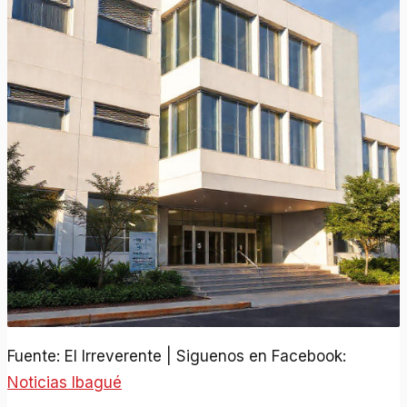
Fuente: El Irreverente | Siguenos en Facebook:
Noticias Ibagué