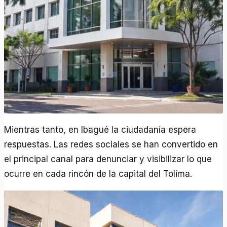
Mientras tanto, en Ibagué la ciudadanía espera
respuestas. Las redes sociales se han convertido en
el principal canal para denunciar y visibilizar lo que
ocurre en cada rincón de la capital del Tolima.