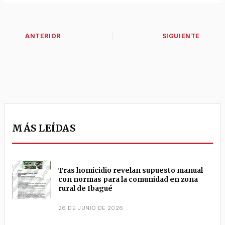
MÁS LEÍDAS
Tras homicidio revelan supuesto manual
con normas para la comunidad en zona
rural de Ibagué
26 DE JUNIO DE 2026