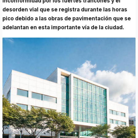
inconformidad por los fuertes trancones y el
desorden vial que se registra durante las horas
pico debido a las obras de pavimentación que se
adelantan en esta importante vía de la ciudad.