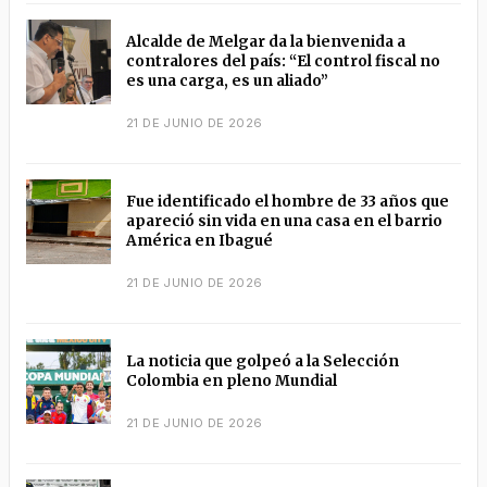
Alcalde de Melgar da la bienvenida a
contralores del país: “El control fiscal no
es una carga, es un aliado”
21 DE JUNIO DE 2026
Fue identificado el hombre de 33 años que
apareció sin vida en una casa en el barrio
América en Ibagué
21 DE JUNIO DE 2026
La noticia que golpeó a la Selección
Colombia en pleno Mundial
21 DE JUNIO DE 2026