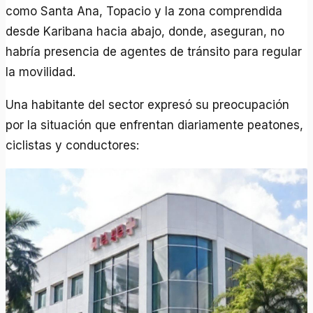
como Santa Ana, Topacio y la zona comprendida
desde Karibana hacia abajo, donde, aseguran, no
habría presencia de agentes de tránsito para regular
la movilidad.
Una habitante del sector expresó su preocupación
por la situación que enfrentan diariamente peatones,
ciclistas y conductores: