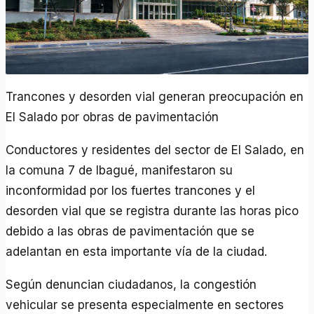
Trancones y desorden vial generan preocupación en
El Salado por obras de pavimentación
Conductores y residentes del sector de El Salado, en
la comuna 7 de Ibagué, manifestaron su
inconformidad por los fuertes trancones y el
desorden vial que se registra durante las horas pico
debido a las obras de pavimentación que se
adelantan en esta importante vía de la ciudad.
Según denuncian ciudadanos, la congestión
vehicular se presenta especialmente en sectores