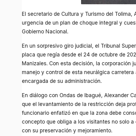
El secretario de Cultura y Turismo del Tolima,
urgencia de un plan de choque integral y cuest
Gobierno Nacional.
En un sorpresivo giro judicial, el Tribunal Sup
placa que regía desde el 24 de octubre de 2024
Manizales. Con esta decisión, la corporación ju
manejo y control de esta neurálgica carretera
encargada de su administración.
En diálogo con Ondas de Ibagué, Alexander Cas
que el levantamiento de la restricción deja pro
funcionario enfatizó en que la zona debe conso
concepto que obliga a los visitantes no solo a
con su preservación y mejoramiento.