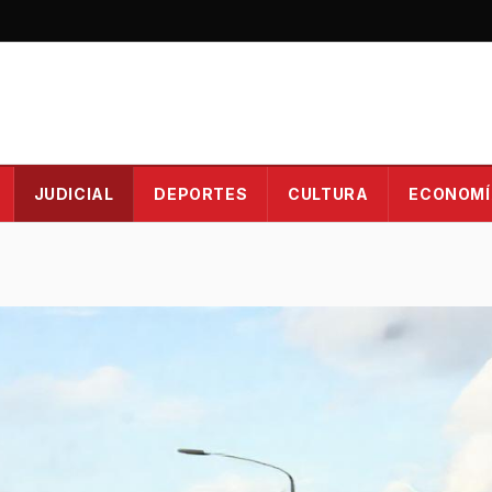
JUDICIAL
DEPORTES
CULTURA
ECONOMÍ