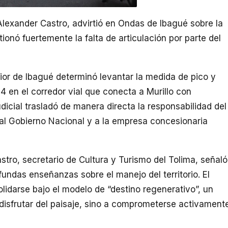
 Alexander Castro, advirtió en Ondas de Ibagué sobre la
ionó fuertemente la falta de articulación por parte del
erior de Ibagué determinó levantar la medida de pico y
 en el corredor vial que conecta a Murillo con
dicial trasladó de manera directa la responsabilidad del
 al Gobierno Nacional y a la empresa concesionaria
tro, secretario de Cultura y Turismo del Tolima, señaló
fundas enseñanzas sobre el manejo del territorio. El
lidarse bajo el modelo de “destino regenerativo”, un
 disfrutar del paisaje, sino a comprometerse activament