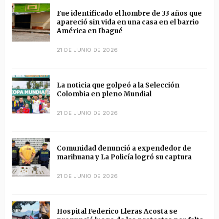
Fue identificado el hombre de 33 años que
apareció sin vida en una casa en el barrio
América en Ibagué
21 DE JUNIO DE 2026
La noticia que golpeó a la Selección
Colombia en pleno Mundial
21 DE JUNIO DE 2026
Comunidad denunció a expendedor de
marihuana y La Policía logró su captura
21 DE JUNIO DE 2026
Hospital Federico Lleras Acosta se