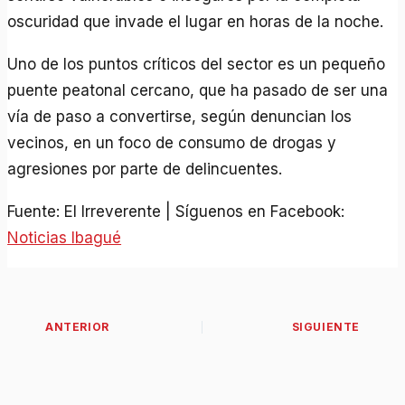
oscuridad que invade el lugar en horas de la noche.
Uno de los puntos críticos del sector es un pequeño
puente peatonal cercano, que ha pasado de ser una
vía de paso a convertirse, según denuncian los
vecinos, en un foco de consumo de drogas y
agresiones por parte de delincuentes.
Fuente: El Irreverente | Síguenos en Facebook:
Noticias Ibagué