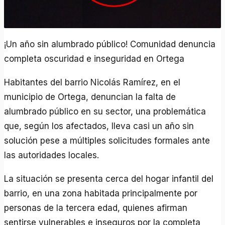
¡Un año sin alumbrado público! Comunidad denuncia
completa oscuridad e inseguridad en Ortega
Habitantes del barrio Nicolás Ramírez, en el
municipio de Ortega, denuncian la falta de
alumbrado público en su sector, una problemática
que, según los afectados, lleva casi un año sin
solución pese a múltiples solicitudes formales ante
las autoridades locales.
La situación se presenta cerca del hogar infantil del
barrio, en una zona habitada principalmente por
personas de la tercera edad, quienes afirman
sentirse vulnerables e inseguros por la completa