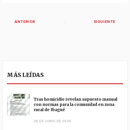
MÁS LEÍDAS
Tras homicidio revelan supuesto manual
con normas para la comunidad en zona
rural de Ibagué
26 DE JUNIO DE 2026