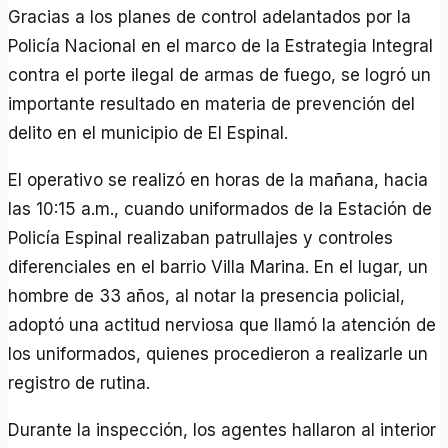
Gracias a los planes de control adelantados por la
Policía Nacional en el marco de la Estrategia Integral
contra el porte ilegal de armas de fuego, se logró un
importante resultado en materia de prevención del
delito en el municipio de El Espinal.
El operativo se realizó en horas de la mañana, hacia
las 10:15 a.m., cuando uniformados de la Estación de
Policía Espinal realizaban patrullajes y controles
diferenciales en el barrio Villa Marina. En el lugar, un
hombre de 33 años, al notar la presencia policial,
adoptó una actitud nerviosa que llamó la atención de
los uniformados, quienes procedieron a realizarle un
registro de rutina.
Durante la inspección, los agentes hallaron al interior