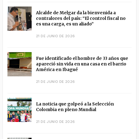
Alcalde de Melgar da la bienvenida a
contralores del país: “El control fiscal no
es una carga, es un aliado”
21 DE JUNIO DE 2026
Fue identificado el hombre de 33 años que
apareció sin vida en una casa en el barrio
América en Ibagué
21 DE JUNIO DE 2026
La noticia que golpeó a la Selección
Colombia en pleno Mundial
21 DE JUNIO DE 2026