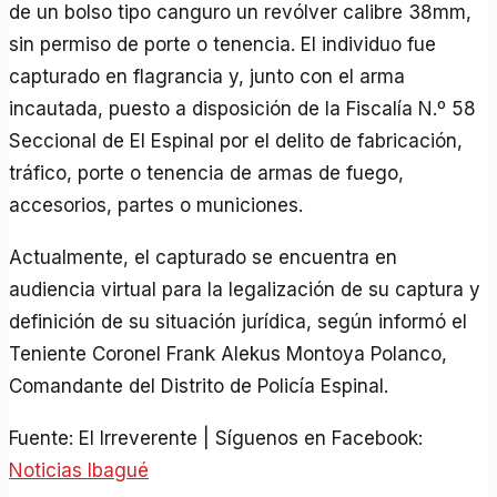
de un bolso tipo canguro un revólver calibre 38mm,
sin permiso de porte o tenencia. El individuo fue
capturado en flagrancia y, junto con el arma
incautada, puesto a disposición de la Fiscalía N.º 58
Seccional de El Espinal por el delito de fabricación,
tráfico, porte o tenencia de armas de fuego,
accesorios, partes o municiones.
Actualmente, el capturado se encuentra en
audiencia virtual para la legalización de su captura y
definición de su situación jurídica, según informó el
Teniente Coronel Frank Alekus Montoya Polanco,
Comandante del Distrito de Policía Espinal.
Fuente: El Irreverente | Síguenos en Facebook:
Noticias Ibagué