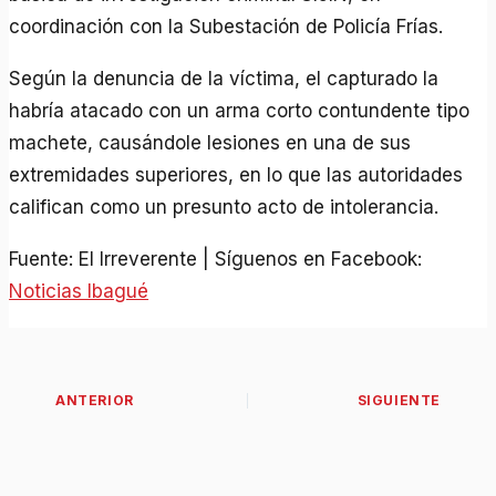
coordinación con la Subestación de Policía Frías.
Según la denuncia de la víctima, el capturado la
habría atacado con un arma corto contundente tipo
machete, causándole lesiones en una de sus
extremidades superiores, en lo que las autoridades
califican como un presunto acto de intolerancia.
Fuente: El Irreverente | Síguenos en Facebook:
Noticias Ibagué