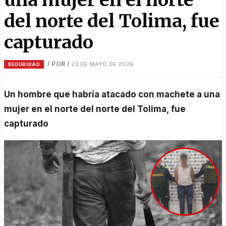
del norte del Tolima, fue
capturado
/ POR
/
23 DE MAYO DE 2026
SEGURIDAD
Un hombre que habría atacado con machete a una
mujer en el norte del norte del Tolima, fue
capturado