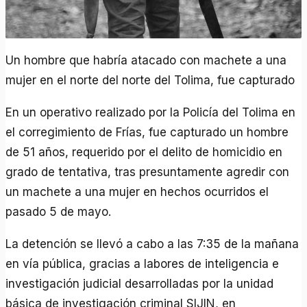
Un hombre que habría atacado con machete a una
mujer en el norte del norte del Tolima, fue capturado
En un operativo realizado por la Policía del Tolima en
el corregimiento de Frías, fue capturado un hombre
de 51 años, requerido por el delito de homicidio en
grado de tentativa, tras presuntamente agredir con
un machete a una mujer en hechos ocurridos el
pasado 5 de mayo.
La detención se llevó a cabo a las 7:35 de la mañana
en vía pública, gracias a labores de inteligencia e
investigación judicial desarrolladas por la unidad
básica de investigación criminal SIJIN, en