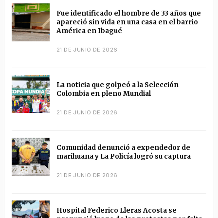
Fue identificado el hombre de 33 años que
apareció sin vida en una casa en el barrio
América en Ibagué
21 DE JUNIO DE 2026
La noticia que golpeó a la Selección
Colombia en pleno Mundial
21 DE JUNIO DE 2026
Comunidad denunció a expendedor de
marihuana y La Policía logró su captura
21 DE JUNIO DE 2026
Hospital Federico Lleras Acosta se