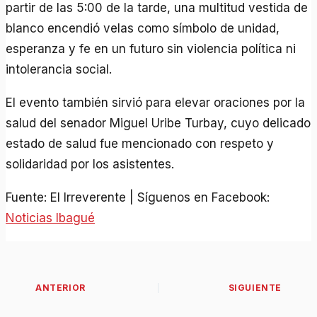
partir de las 5:00 de la tarde, una multitud vestida de
blanco encendió velas como símbolo de unidad,
esperanza y fe en un futuro sin violencia política ni
intolerancia social.
El evento también sirvió para elevar oraciones por la
salud del senador Miguel Uribe Turbay, cuyo delicado
estado de salud fue mencionado con respeto y
solidaridad por los asistentes.
Fuente: El Irreverente | Síguenos en Facebook:
Noticias Ibagué