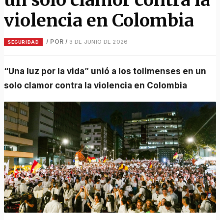
violencia en Colombia
/ POR
/
3 DE JUNIO DE 2026
SEGURIDAD
“Una luz por la vida” unió a los tolimenses en un
solo clamor contra la violencia en Colombia