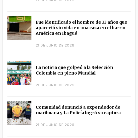
Fue identificado el hombre de 33 años que
apareció sin vida en una casa en el barrio
América en Ibagué
21 DE JUNIO DE 2026
La noticia que golpeó a la Selección
Colombia en pleno Mundial
21 DE JUNIO DE 2026
Comunidad denunció a expendedor de
marihuana y La Policía logró su captura
21 DE JUNIO DE 2026