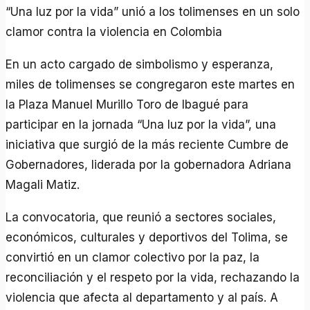
“Una luz por la vida” unió a los tolimenses en un solo
clamor contra la violencia en Colombia
En un acto cargado de simbolismo y esperanza,
miles de tolimenses se congregaron este martes en
la Plaza Manuel Murillo Toro de Ibagué para
participar en la jornada “Una luz por la vida”, una
iniciativa que surgió de la más reciente Cumbre de
Gobernadores, liderada por la gobernadora Adriana
Magali Matiz.
La convocatoria, que reunió a sectores sociales,
económicos, culturales y deportivos del Tolima, se
convirtió en un clamor colectivo por la paz, la
reconciliación y el respeto por la vida, rechazando la
violencia que afecta al departamento y al país. A