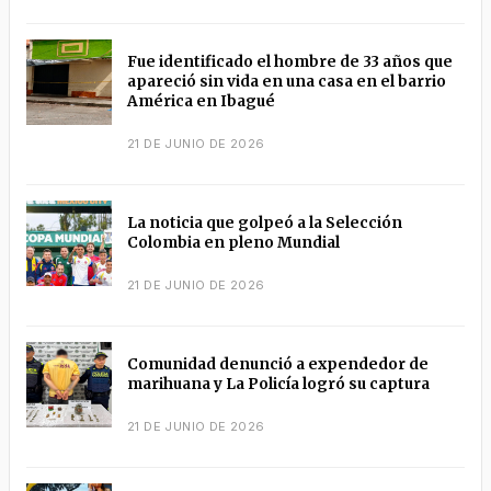
Fue identificado el hombre de 33 años que
apareció sin vida en una casa en el barrio
América en Ibagué
21 DE JUNIO DE 2026
La noticia que golpeó a la Selección
Colombia en pleno Mundial
21 DE JUNIO DE 2026
Comunidad denunció a expendedor de
marihuana y La Policía logró su captura
21 DE JUNIO DE 2026