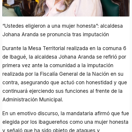
“Ustedes eligieron a una mujer honesta”: alcaldesa
Johana Aranda se pronuncia tras imputación
Durante la Mesa Territorial realizada en la comuna 6
de Ibagué, la alcaldesa Johana Aranda se refirió por
primera vez ante la comunidad a la imputación
realizada por la Fiscalía General de la Nación en su
contra, asegurando que actuó con honestidad y que
continuará ejerciendo sus funciones al frente de la
Administración Municipal.
En un emotivo discurso, la mandataria afirmó que fue
elegida por los ibaguereños como una mujer honesta
y señaló que ha sido objeto de ataques y