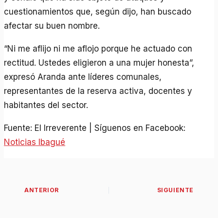
cuestionamientos que, según dijo, han buscado
afectar su buen nombre.
“Ni me aflijo ni me aflojo porque he actuado con
rectitud. Ustedes eligieron a una mujer honesta”,
expresó Aranda ante líderes comunales,
representantes de la reserva activa, docentes y
habitantes del sector.
Fuente: El Irreverente | Síguenos en Facebook:
Noticias Ibagué