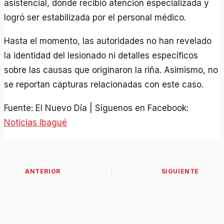
asistencial, donde recibió atención especializada y
logró ser estabilizada por el personal médico.
Hasta el momento, las autoridades no han revelado
la identidad del lesionado ni detalles específicos
sobre las causas que originaron la riña. Asimismo, no
se reportan capturas relacionadas con este caso.
Fuente: El Nuevo Día | Síguenos en Facebook:
Noticias Ibagué