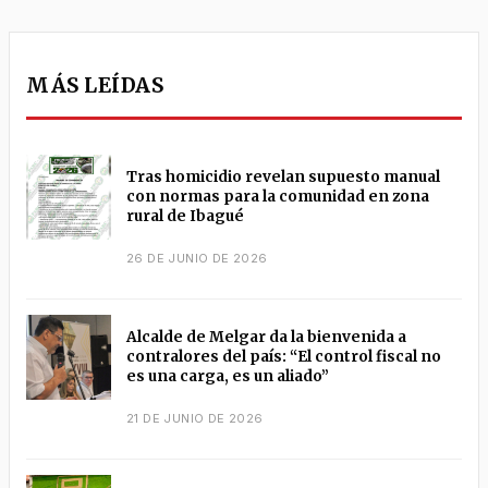
MÁS LEÍDAS
Tras homicidio revelan supuesto manual
con normas para la comunidad en zona
rural de Ibagué
26 DE JUNIO DE 2026
Alcalde de Melgar da la bienvenida a
contralores del país: “El control fiscal no
es una carga, es un aliado”
21 DE JUNIO DE 2026