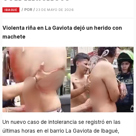
/ POR
/
23 DE MAYO DE 2026
IBAGUÉ
Violenta riña en La Gaviota dejó un herido con
machete
Un nuevo caso de intolerancia se registró en las
últimas horas en el barrio La Gaviota de Ibagué,