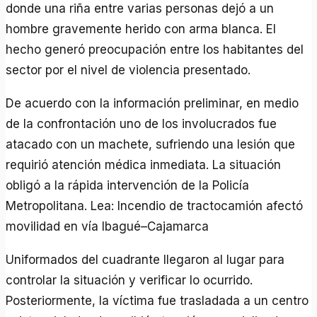
donde una riña entre varias personas dejó a un
hombre gravemente herido con arma blanca. El
hecho generó preocupación entre los habitantes del
sector por el nivel de violencia presentado.
De acuerdo con la información preliminar, en medio
de la confrontación uno de los involucrados fue
atacado con un machete, sufriendo una lesión que
requirió atención médica inmediata. La situación
obligó a la rápida intervención de la Policía
Metropolitana. Lea: Incendio de tractocamión afectó
movilidad en vía Ibagué–Cajamarca
Uniformados del cuadrante llegaron al lugar para
controlar la situación y verificar lo ocurrido.
Posteriormente, la víctima fue trasladada a un centro