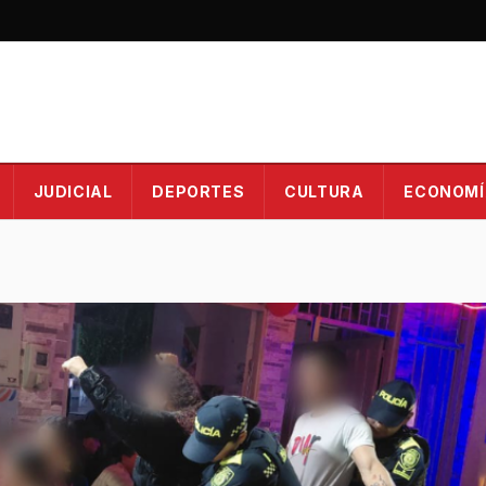
JUDICIAL
DEPORTES
CULTURA
ECONOMÍ