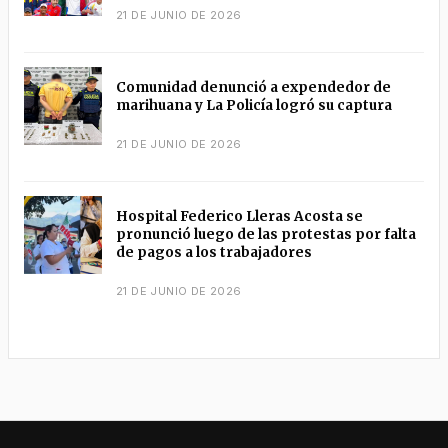
21 DE JUNIO DE 2026
Comunidad denunció a expendedor de
marihuana y La Policía logró su captura
21 DE JUNIO DE 2026
Hospital Federico Lleras Acosta se
pronunció luego de las protestas por falta
de pagos a los trabajadores
21 DE JUNIO DE 2026