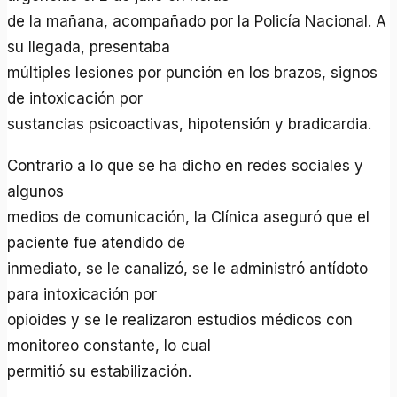
de la mañana, acompañado por la Policía Nacional. A
su llegada, presentaba
múltiples lesiones por punción en los brazos, signos
de intoxicación por
sustancias psicoactivas, hipotensión y bradicardia.
Contrario a lo que se ha dicho en redes sociales y
algunos
medios de comunicación, la Clínica aseguró que el
paciente fue atendido de
inmediato, se le canalizó, se le administró antídoto
para intoxicación por
opioides y se le realizaron estudios médicos con
monitoreo constante, lo cual
permitió su estabilización.