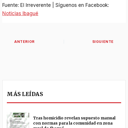
Fuente: El Irreverente | Síguenos en Facebook:
Noticias Ibagué
MÁS LEÍDAS
Tras homicidio revelan supuesto manual
con normas para la comunidad en zona