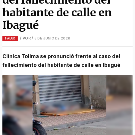
habitante de calle en
Ibagué
/ POR
/
5 DE JUNIO DE 2026
SALUD
Clínica Tolima se pronunció frente al caso del
fallecimiento del habitante de calle en Ibagué