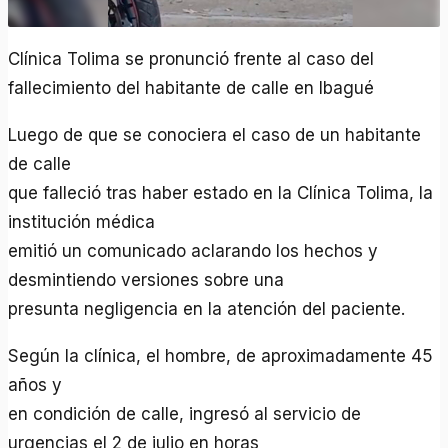
Clínica Tolima se pronunció frente al caso del
fallecimiento del habitante de calle en Ibagué
Luego de que se conociera el caso de un habitante
de calle
que falleció tras haber estado en la Clínica Tolima, la
institución médica
emitió un comunicado aclarando los hechos y
desmintiendo versiones sobre una
presunta negligencia en la atención del paciente.
Según la clínica, el hombre, de aproximadamente 45
años y
en condición de calle, ingresó al servicio de
urgencias el 2 de julio en horas