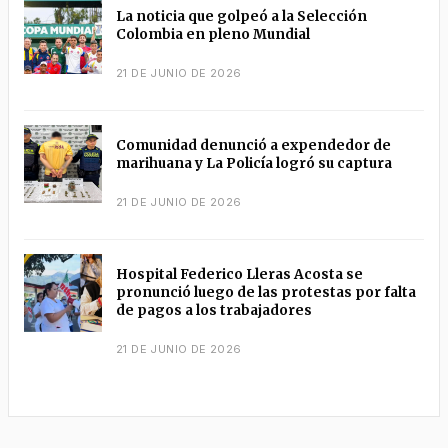
La noticia que golpeó a la Selección
Colombia en pleno Mundial
21 DE JUNIO DE 2026
Comunidad denunció a expendedor de
marihuana y La Policía logró su captura
21 DE JUNIO DE 2026
Hospital Federico Lleras Acosta se
pronunció luego de las protestas por falta
de pagos a los trabajadores
21 DE JUNIO DE 2026