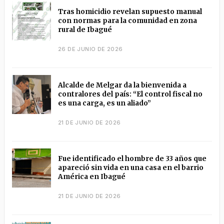
Tras homicidio revelan supuesto manual
con normas para la comunidad en zona
rural de Ibagué
26 DE JUNIO DE 2026
Alcalde de Melgar da la bienvenida a
contralores del país: “El control fiscal no
es una carga, es un aliado”
21 DE JUNIO DE 2026
Fue identificado el hombre de 33 años que
apareció sin vida en una casa en el barrio
América en Ibagué
21 DE JUNIO DE 2026