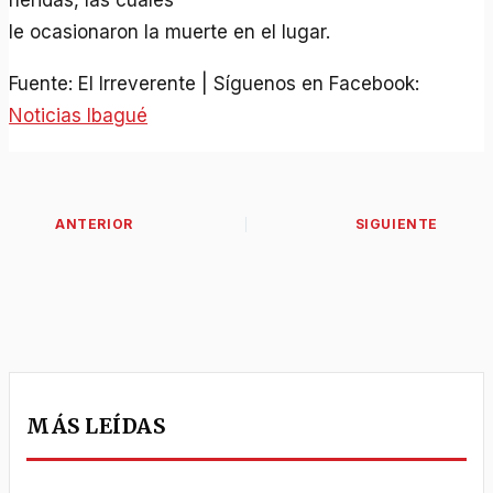
heridas, las cuales
le ocasionaron la muerte en el lugar.
Fuente: El Irreverente | Síguenos en Facebook:
Noticias Ibagué
MÁS LEÍDAS