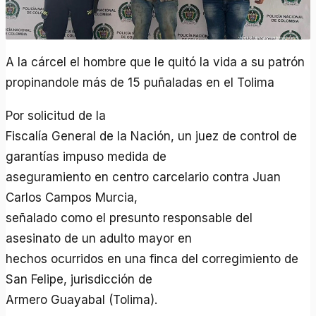
A la cárcel el hombre que le quitó la vida a su patrón
propinandole más de 15 puñaladas en el Tolima
Por solicitud de la
Fiscalía General de la Nación, un juez de control de
garantías impuso medida de
aseguramiento en centro carcelario contra Juan
Carlos Campos Murcia,
señalado como el presunto responsable del
asesinato de un adulto mayor en
hechos ocurridos en una finca del corregimiento de
San Felipe, jurisdicción de
Armero Guayabal (Tolima).