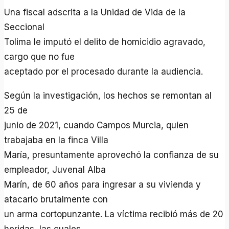
Una fiscal adscrita a la Unidad de Vida de la
Seccional
Tolima le imputó el delito de homicidio agravado,
cargo que no fue
aceptado por el procesado durante la audiencia.
Según la investigación, los hechos se remontan al
25 de
junio de 2021, cuando Campos Murcia, quien
trabajaba en la finca Villa
María, presuntamente aprovechó la confianza de su
empleador, Juvenal Alba
Marín, de 60 años para ingresar a su vivienda y
atacarlo brutalmente con
un arma cortopunzante. La víctima recibió más de 20