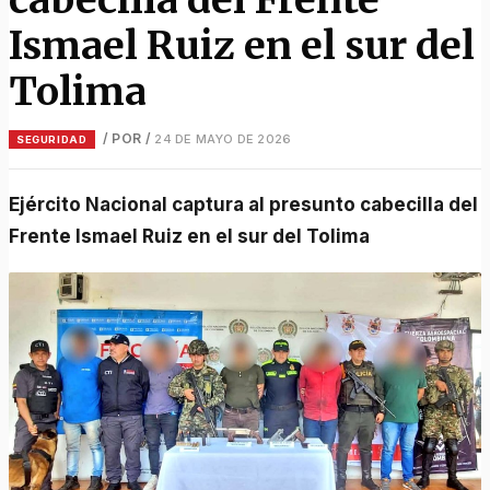
Ismael Ruiz en el sur del
Tolima
/ POR
/
24 DE MAYO DE 2026
SEGURIDAD
Ejército Nacional captura al presunto cabecilla del
Frente Ismael Ruiz en el sur del Tolima