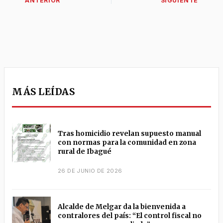
MÁS LEÍDAS
Tras homicidio revelan supuesto manual
con normas para la comunidad en zona
rural de Ibagué
26 DE JUNIO DE 2026
Alcalde de Melgar da la bienvenida a
contralores del país: “El control fiscal no