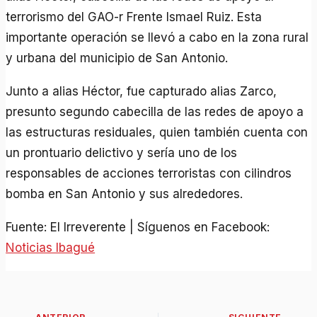
terrorismo del GAO-r Frente Ismael Ruiz. Esta
importante operación se llevó a cabo en la zona rural
y urbana del municipio de San Antonio.
Junto a alias Héctor, fue capturado alias Zarco,
presunto segundo cabecilla de las redes de apoyo a
las estructuras residuales, quien también cuenta con
un prontuario delictivo y sería uno de los
responsables de acciones terroristas con cilindros
bomba en San Antonio y sus alrededores.
Fuente: El Irreverente | Síguenos en Facebook:
Noticias Ibagué