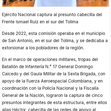
Ejército Nacional captura al presunto cabecilla del
Frente Ismael Ruiz en el sur del Tolima
Desde 2022, esta comisión operaba en el municipio
de San Antonio, en el sur del Tolima, y se dedicaba a
extorsionar a los pobladores de la región.
En el marco de operaciones militares, tropas del
Batallón de Infantería N.° 17 General Domingo
Caicedo y del Gaula Militar de la Sexta Brigada, con
apoyo de la Fuerza Aeroespacial Colombiana, y en
coordinación con la Policía Nacional y la Fiscalía
General de la Nación, lograron la captura de cinco
presuntos integrantes de esta estructura, entre ellos
alias Héctor, cabecilla de las redes de apoyo al