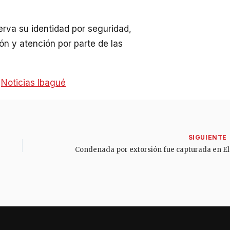
erva su identidad por seguridad,
ón y atención por parte de las
:
Noticias Ibagué