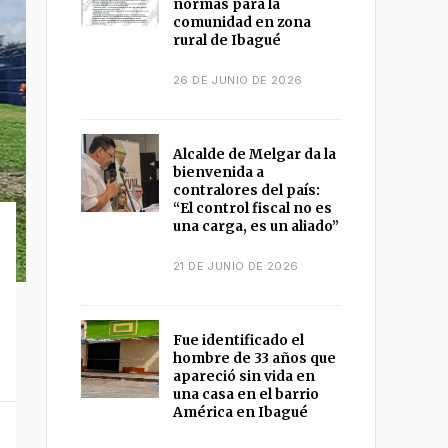
normas para la
comunidad en zona
rural de Ibagué
26 DE JUNIO DE 2026
Alcalde de Melgar da la
bienvenida a
contralores del país:
“El control fiscal no es
una carga, es un aliado”
21 DE JUNIO DE 2026
Fue identificado el
hombre de 33 años que
apareció sin vida en
una casa en el barrio
América en Ibagué