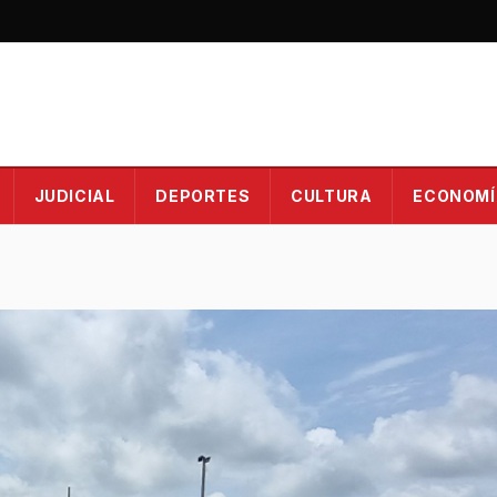
JUDICIAL
DEPORTES
CULTURA
ECONOMÍ