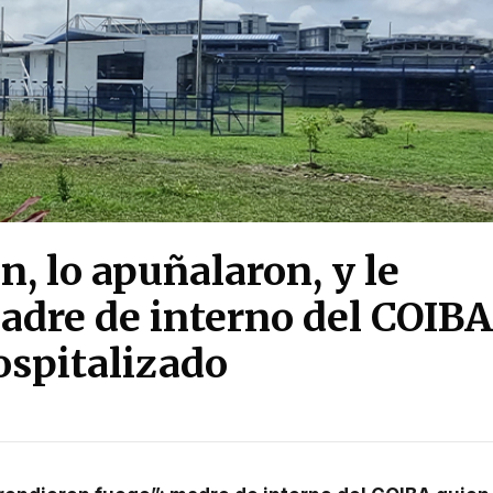
n, lo apuñalaron, y le
adre de interno del COIBA
ospitalizado