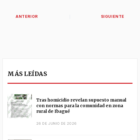
MÁS LEÍDAS
Tras homicidio revelan supuesto manual
con normas para la comunidad en zona
rural de Ibagué
26 DE JUNIO DE 2026