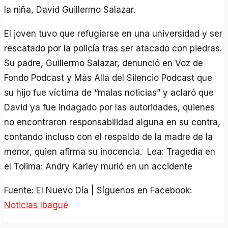
la niña, David Guillermo Salazar.
El joven tuvo que refugiarse en una universidad y ser
rescatado por la policía tras ser atacado con piedras.
Su padre, Guillermo Salazar, denunció en Voz de
Fondo Podcast y Más Allá del Silencio Podcast que
su hijo fue víctima de “malas noticias” y aclaró que
David ya fue indagado por las autoridades, quienes
no encontraron responsabilidad alguna en su contra,
contando incluso con el respaldo de la madre de la
menor, quien afirma su inocencia. Lea: Tragedia en
el Tolima: Andry Karley murió en un accidente
Fuente: El Nuevo Día | Síguenos en Facebook:
Noticias Ibagué