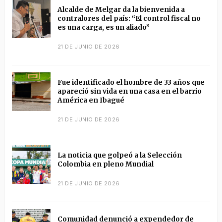
Alcalde de Melgar da la bienvenida a
contralores del país: “El control fiscal no
es una carga, es un aliado”
21 DE JUNIO DE 2026
Fue identificado el hombre de 33 años que
apareció sin vida en una casa en el barrio
América en Ibagué
21 DE JUNIO DE 2026
La noticia que golpeó a la Selección
Colombia en pleno Mundial
21 DE JUNIO DE 2026
Comunidad denunció a expendedor de