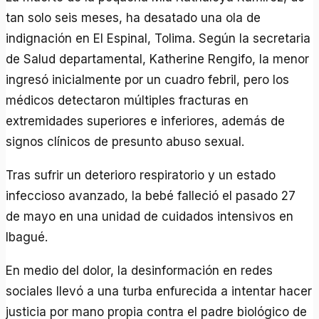
tan solo seis meses, ha desatado una ola de
indignación en El Espinal, Tolima. Según la secretaria
de Salud departamental, Katherine Rengifo, la menor
ingresó inicialmente por un cuadro febril, pero los
médicos detectaron múltiples fracturas en
extremidades superiores e inferiores, además de
signos clínicos de presunto abuso sexual.
Tras sufrir un deterioro respiratorio y un estado
infeccioso avanzado, la bebé falleció el pasado 27
de mayo en una unidad de cuidados intensivos en
Ibagué.
En medio del dolor, la desinformación en redes
sociales llevó a una turba enfurecida a intentar hacer
justicia por mano propia contra el padre biológico de