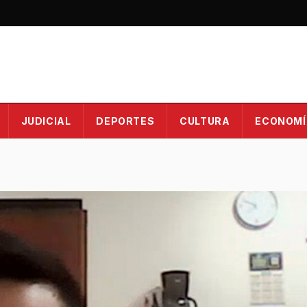
JUDICIAL
DEPORTES
CULTURA
ECONOMÍ