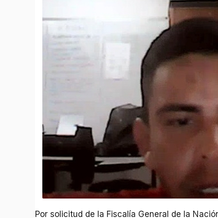
Por solicitud de la Fiscalía General de la Nació