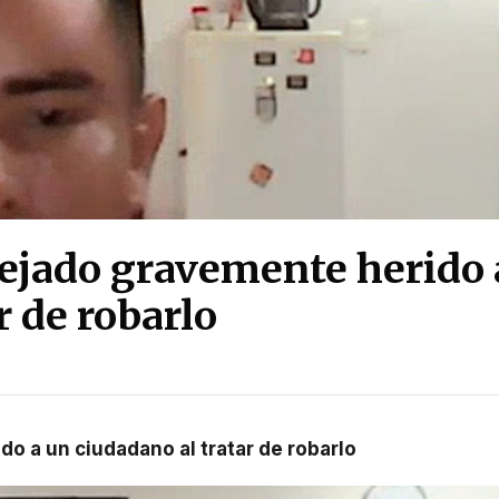
ejado gravemente herido 
r de robarlo
o a un ciudadano al tratar de robarlo