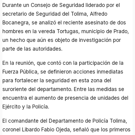
Durante un Consejo de Seguridad liderado por el
secretario de Seguridad del Tolima, Alfredo
Bocanegra, se analizó el reciente asesinato de dos
hombres en la vereda Tortugas, municipio de Prado,
un hecho que aún es objeto de investigación por
parte de las autoridades.
En la reunión, que contó con la participación de la
Fuerza Pública, se definieron acciones inmediatas
para fortalecer la seguridad en esta zona del
suroriente del departamento. Entre las medidas se
encuentra el aumento de presencia de unidades del
Ejército y la Policía.
El comandante del Departamento de Policía Tolima,
coronel Libardo Fabio Ojeda, señaló que los primeros