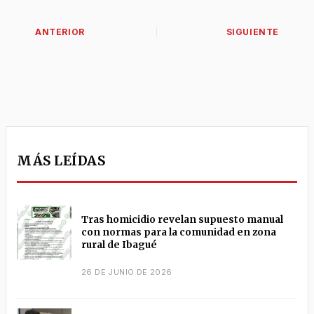
MÁS LEÍDAS
Tras homicidio revelan supuesto manual
con normas para la comunidad en zona
rural de Ibagué
26 DE JUNIO DE 2026