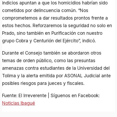
indicios apuntan a que los homicidios habrían sido
cometidos por delincuencia común. “Nos
comprometemos a dar resultados prontos frente a
estos hechos. Reforzaremos la seguridad no solo en
Prado, sino también en Purificación con nuestro
grupo Cobra y Centurión del Ejército”, indicó.
Durante el Consejo también se abordaron otros
temas de orden público, como las presuntas
amenazas contra estudiantes de la Universidad del
Tolima y la alerta emitida por ASONAL Judicial ante
posibles riesgos para jueces y fiscales.
Fuente: El Irreverente | Síguenos en Facebook:
Noticias Ibagué