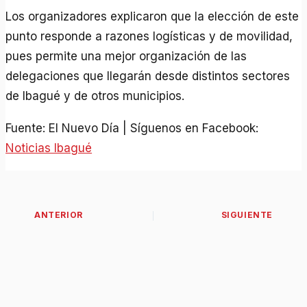
Los organizadores explicaron que la elección de este
punto responde a razones logísticas y de movilidad,
pues permite una mejor organización de las
delegaciones que llegarán desde distintos sectores
de Ibagué y de otros municipios.
Fuente: El Nuevo Día | Síguenos en Facebook:
Noticias Ibagué