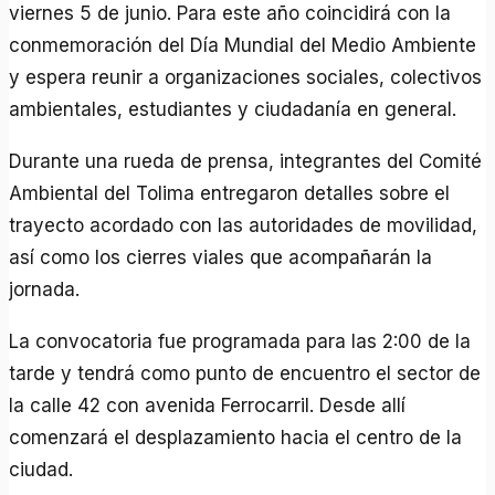
viernes 5 de junio. Para este año coincidirá con la
conmemoración del Día Mundial del Medio Ambiente
y espera reunir a organizaciones sociales, colectivos
ambientales, estudiantes y ciudadanía en general.
Durante una rueda de prensa, integrantes del Comité
Ambiental del Tolima entregaron detalles sobre el
trayecto acordado con las autoridades de movilidad,
así como los cierres viales que acompañarán la
jornada.
La convocatoria fue programada para las 2:00 de la
tarde y tendrá como punto de encuentro el sector de
la calle 42 con avenida Ferrocarril. Desde allí
comenzará el desplazamiento hacia el centro de la
ciudad.