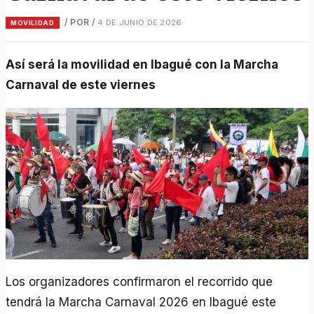
/ POR
/
4 DE JUNIO DE 2026
MOVILIDAD
Así será la movilidad en Ibagué con la Marcha
Carnaval de este viernes
Los organizadores confirmaron el recorrido que
tendrá la Marcha Carnaval 2026 en Ibagué este