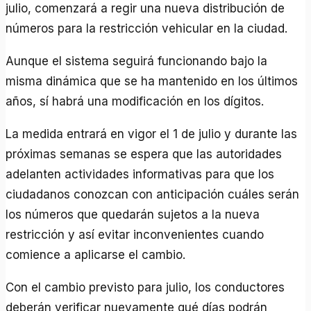
julio, comenzará a regir una nueva distribución de
números para la restricción vehicular en la ciudad.
Aunque el sistema seguirá funcionando bajo la
misma dinámica que se ha mantenido en los últimos
años, sí habrá una modificación en los dígitos.
La medida entrará en vigor el 1 de julio y durante las
próximas semanas se espera que las autoridades
adelanten actividades informativas para que los
ciudadanos conozcan con anticipación cuáles serán
los números que quedarán sujetos a la nueva
restricción y así evitar inconvenientes cuando
comience a aplicarse el cambio.
Con el cambio previsto para julio, los conductores
deberán verificar nuevamente qué días podrán