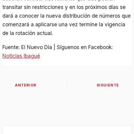
transitar sin restricciones y en los próximos días se
dará a conocer la nueva distribución de números que
comenzará a aplicarse una vez termine la vigencia
de la rotación actual.
Fuente: El Nuevo Día | Síguenos en Facebook:
Noticias Ibagué