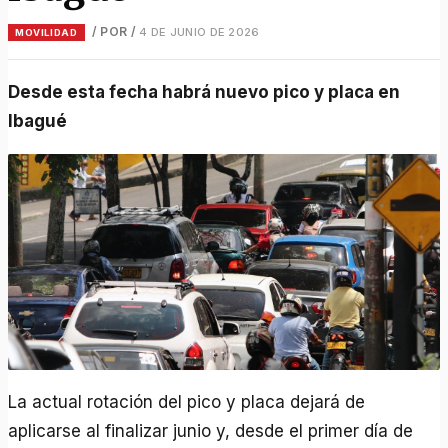
/ POR
/
4 DE JUNIO DE 2026
MOVILIDAD
Desde esta fecha habrá nuevo pico y placa en
Ibagué
La actual rotación del pico y placa dejará de
aplicarse al finalizar junio y, desde el primer día de