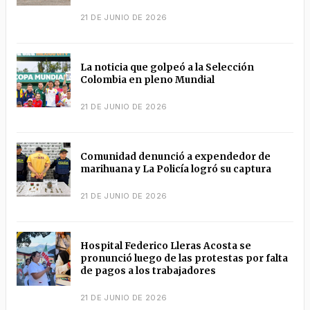
21 DE JUNIO DE 2026
La noticia que golpeó a la Selección
Colombia en pleno Mundial
21 DE JUNIO DE 2026
Comunidad denunció a expendedor de
marihuana y La Policía logró su captura
21 DE JUNIO DE 2026
Hospital Federico Lleras Acosta se
pronunció luego de las protestas por falta
de pagos a los trabajadores
21 DE JUNIO DE 2026