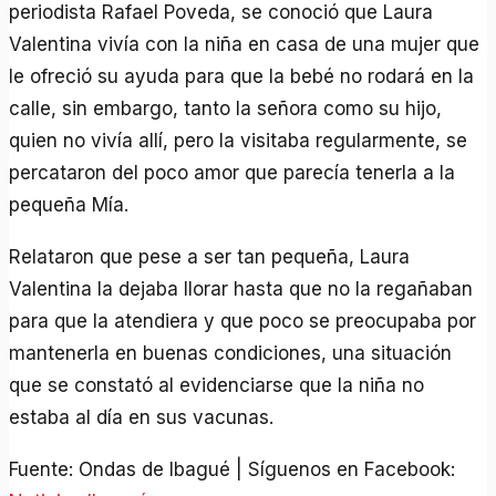
periodista Rafael Poveda, se conoció que Laura
Valentina vivía con la niña en casa de una mujer que
le ofreció su ayuda para que la bebé no rodará en la
calle, sin embargo, tanto la señora como su hijo,
quien no vivía allí, pero la visitaba regularmente, se
percataron del poco amor que parecía tenerla a la
pequeña Mía.
Relataron que pese a ser tan pequeña, Laura
Valentina la dejaba llorar hasta que no la regañaban
para que la atendiera y que poco se preocupaba por
mantenerla en buenas condiciones, una situación
que se constató al evidenciarse que la niña no
estaba al día en sus vacunas.
Fuente: Ondas de Ibagué | Síguenos en Facebook: