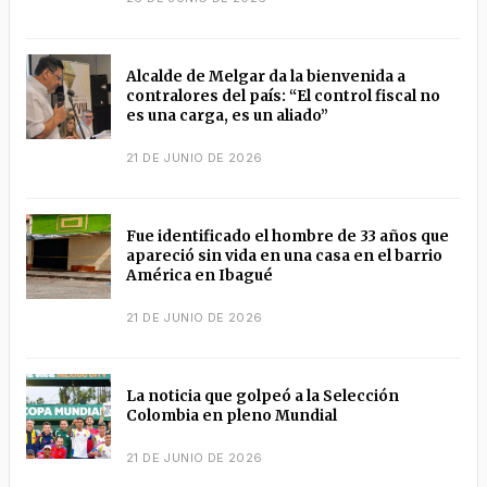
Alcalde de Melgar da la bienvenida a
contralores del país: “El control fiscal no
es una carga, es un aliado”
21 DE JUNIO DE 2026
Fue identificado el hombre de 33 años que
apareció sin vida en una casa en el barrio
América en Ibagué
21 DE JUNIO DE 2026
La noticia que golpeó a la Selección
Colombia en pleno Mundial
21 DE JUNIO DE 2026