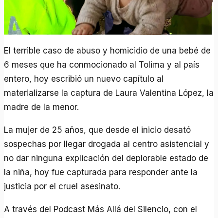
El terrible caso de abuso y homicidio de una bebé de
6 meses que ha conmocionado al Tolima y al país
entero, hoy escribió un nuevo capítulo al
materializarse la captura de Laura Valentina López, la
madre de la menor.
La mujer de 25 años, que desde el inicio desató
sospechas por llegar drogada al centro asistencial y
no dar ninguna explicación del deplorable estado de
la niña, hoy fue capturada para responder ante la
justicia por el cruel asesinato.
A través del Podcast Más Allá del Silencio, con el