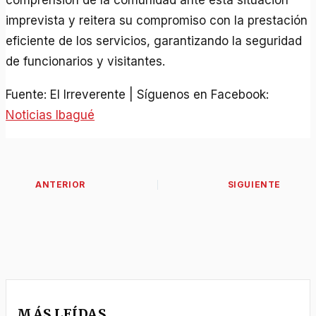
comprensión de la comunidad ante esta situación
imprevista y reitera su compromiso con la prestación
eficiente de los servicios, garantizando la seguridad
de funcionarios y visitantes.
Fuente: El Irreverente | Síguenos en Facebook:
Noticias Ibagué
MÁS LEÍDAS