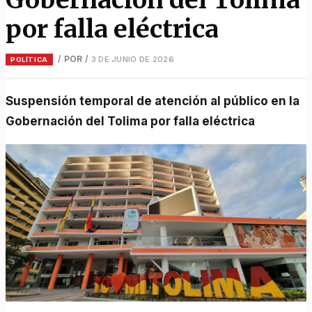
por falla eléctrica
/ POR
/
3 DE JUNIO DE 2026
POLÍTICA
Suspensión temporal de atención al público en la
Gobernación del Tolima por falla eléctrica