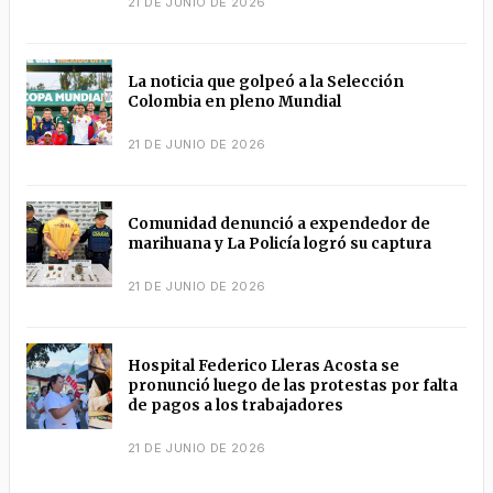
21 DE JUNIO DE 2026
La noticia que golpeó a la Selección
Colombia en pleno Mundial
21 DE JUNIO DE 2026
Comunidad denunció a expendedor de
marihuana y La Policía logró su captura
21 DE JUNIO DE 2026
Hospital Federico Lleras Acosta se
pronunció luego de las protestas por falta
de pagos a los trabajadores
21 DE JUNIO DE 2026