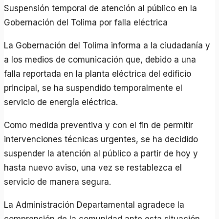
Suspensión temporal de atención al público en la
Gobernación del Tolima por falla eléctrica
La Gobernación del Tolima informa a la ciudadanía y
a los medios de comunicación que, debido a una
falla reportada en la planta eléctrica del edificio
principal, se ha suspendido temporalmente el
servicio de energía eléctrica.
Como medida preventiva y con el fin de permitir
intervenciones técnicas urgentes, se ha decidido
suspender la atención al público a partir de hoy y
hasta nuevo aviso, una vez se restablezca el
servicio de manera segura.
La Administración Departamental agradece la