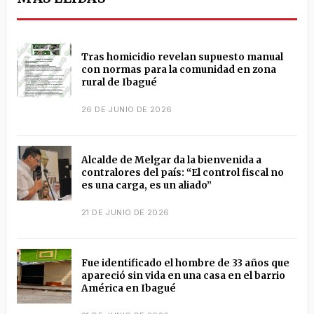
Tras homicidio revelan supuesto manual
con normas para la comunidad en zona
rural de Ibagué
26 DE JUNIO DE 2026
Alcalde de Melgar da la bienvenida a
contralores del país: “El control fiscal no
es una carga, es un aliado”
21 DE JUNIO DE 2026
Fue identificado el hombre de 33 años que
apareció sin vida en una casa en el barrio
América en Ibagué