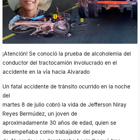
¡Atención! Se conoció la prueba de alcoholemia del
conductor del tractocamión involucrado en el
accidente en la vía hacia Alvarado
Un fatal accidente de tránsito ocurrido en la noche
del
martes 8 de julio cobró la vida de Jefferson Niray
Reyes Bermúdez, un joven de
aproximadamente 30 años de edad, quien se
desempeñaba como trabajador del peaje