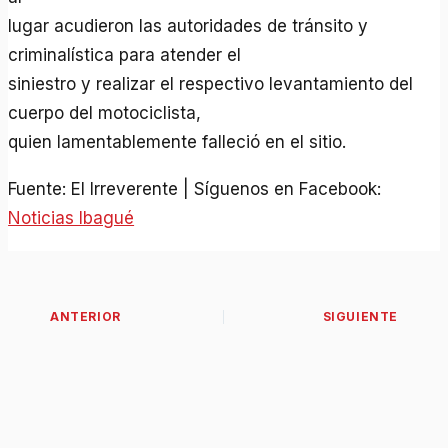
lugar acudieron las autoridades de tránsito y
criminalística para atender el
siniestro y realizar el respectivo levantamiento del
cuerpo del motociclista,
quien lamentablemente falleció en el sitio.
Fuente: El Irreverente | Síguenos en Facebook:
Noticias Ibagué