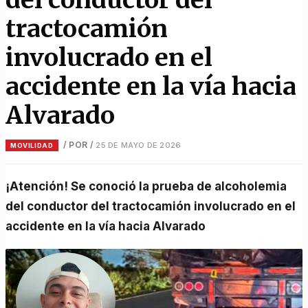
tractocamión
involucrado en el
accidente en la vía hacia
Alvarado
/ POR
/
25 DE MAYO DE 2026
MOVILIDAD
¡Atención! Se conoció la prueba de alcoholemia
del conductor del tractocamión involucrado en el
accidente en la vía hacia Alvarado