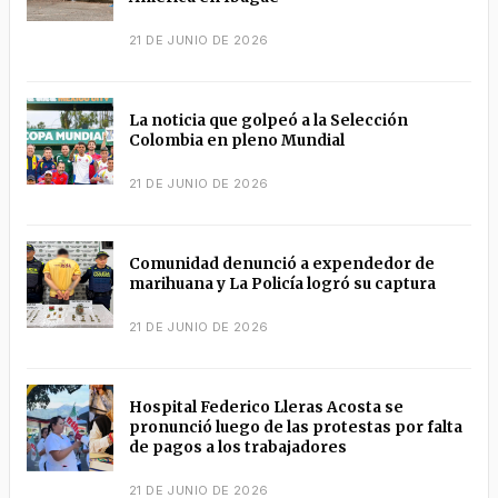
21 DE JUNIO DE 2026
La noticia que golpeó a la Selección
Colombia en pleno Mundial
21 DE JUNIO DE 2026
Comunidad denunció a expendedor de
marihuana y La Policía logró su captura
21 DE JUNIO DE 2026
Hospital Federico Lleras Acosta se
pronunció luego de las protestas por falta
de pagos a los trabajadores
21 DE JUNIO DE 2026