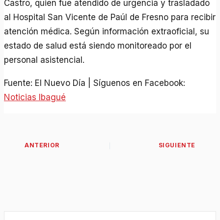
Castro, quien fue atendido de urgencia y trasladado
al Hospital San Vicente de Paúl de Fresno para recibir
atención médica. Según información extraoficial, su
estado de salud está siendo monitoreado por el
personal asistencial.
Fuente: El Nuevo Día | Síguenos en Facebook:
Noticias Ibagué