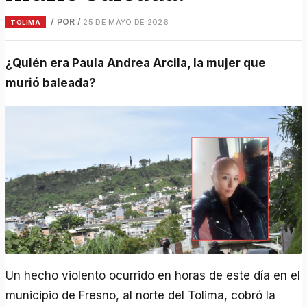
/ POR
/
25 DE MAYO DE 2026
TOLIMA
¿Quién era Paula Andrea Arcila, la mujer que
murió baleada?
Un hecho violento ocurrido en horas de este día en el
municipio de Fresno, al norte del Tolima, cobró la