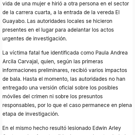
vida de una mujer e hirió a otra persona en el sector
de la carrera cuarta, a la entrada de la vereda El
Guayabo. Las autoridades locales se hicieron
presentes en el lugar para adelantar los actos
urgentes de investigación.
La víctima fatal fue identificada como Paula Andrea
Arcila Carvajal, quien, según las primeras
informaciones preliminares, recibió varios impactos
de bala. Hasta el momento, las autoridades no han
entregado una versión oficial sobre los posibles
móviles del crimen ni sobre los presuntos
responsables, por lo que el caso permanece en plena
etapa de investigación.
En el mismo hecho resultó lesionado Edwin Arley