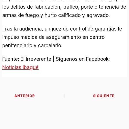
los delitos de fabricación, tráfico, porte o tenencia de
armas de fuego y hurto calificado y agravado.
Tras la audiencia, un juez de control de garantías le
impuso medida de aseguramiento en centro
penitenciario y carcelario.
Fuente: El Irreverente | Síguenos en Facebook:
Noticias Ibagué