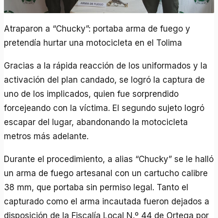
Atraparon a “Chucky”: portaba arma de fuego y
pretendía hurtar una motocicleta en el Tolima
Gracias a la rápida reacción de los uniformados y la
activación del plan candado, se logró la captura de
uno de los implicados, quien fue sorprendido
forcejeando con la víctima. El segundo sujeto logró
escapar del lugar, abandonando la motocicleta
metros más adelante.
Durante el procedimiento, a alias “Chucky” se le halló
un arma de fuego artesanal con un cartucho calibre
38 mm, que portaba sin permiso legal. Tanto el
capturado como el arma incautada fueron dejados a
disposición de la Fiscalía Local N.º 44 de Ortega por