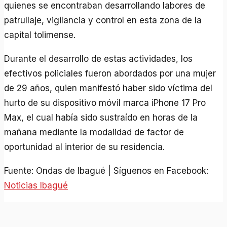
quienes se encontraban desarrollando labores de
patrullaje, vigilancia y control en esta zona de la
capital tolimense.
Durante el desarrollo de estas actividades, los
efectivos policiales fueron abordados por una mujer
de 29 años, quien manifestó haber sido víctima del
hurto de su dispositivo móvil marca iPhone 17 Pro
Max, el cual había sido sustraído en horas de la
mañana mediante la modalidad de factor de
oportunidad al interior de su residencia.
Fuente: Ondas de Ibagué | Síguenos en Facebook:
Noticias Ibagué