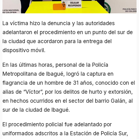
La víctima hizo la denuncia y las autoridades
adelantaron el procedimiento en un punto del sur de
la ciudad que acordaron para la entrega del
dispositivo móvil.
En las últimas horas, personal de la Policía
Metropolitana de Ibagué, logró la captura en
flagrancia de un hombre de 31 años, conocido con el
alias de “Víctor”, por los delitos de hurto y extorsión,
en hechos ocurridos en el sector del barrio Galán, al
sur de la ciudad de Ibagué.
El procedimiento policial fue adelantado por
uniformados adscritos a la Estación de Policía Sur,