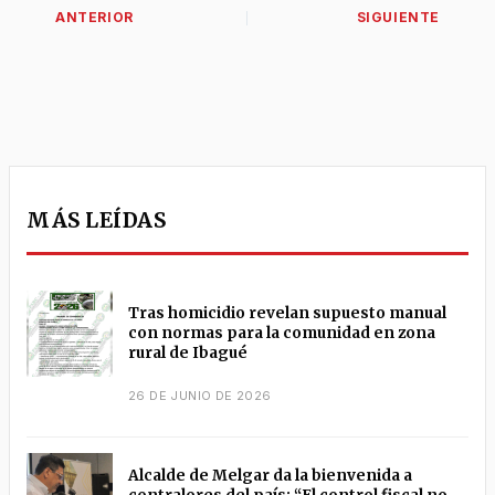
MÁS LEÍDAS
Tras homicidio revelan supuesto manual
con normas para la comunidad en zona
rural de Ibagué
26 DE JUNIO DE 2026
Alcalde de Melgar da la bienvenida a