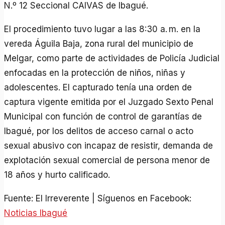
N.º 12 Seccional CAIVAS de Ibagué.
El procedimiento tuvo lugar a las 8:30 a. m. en la
vereda Águila Baja, zona rural del municipio de
Melgar, como parte de actividades de Policía Judicial
enfocadas en la protección de niños, niñas y
adolescentes. El capturado tenía una orden de
captura vigente emitida por el Juzgado Sexto Penal
Municipal con función de control de garantías de
Ibagué, por los delitos de acceso carnal o acto
sexual abusivo con incapaz de resistir, demanda de
explotación sexual comercial de persona menor de
18 años y hurto calificado.
Fuente: El Irreverente | Síguenos en Facebook:
Noticias Ibagué