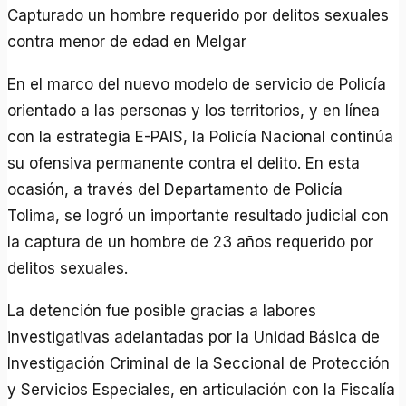
Capturado un hombre requerido por delitos sexuales
contra menor de edad en Melgar
En el marco del nuevo modelo de servicio de Policía
orientado a las personas y los territorios, y en línea
con la estrategia E-PAIS, la Policía Nacional continúa
su ofensiva permanente contra el delito. En esta
ocasión, a través del Departamento de Policía
Tolima, se logró un importante resultado judicial con
la captura de un hombre de 23 años requerido por
delitos sexuales.
La detención fue posible gracias a labores
investigativas adelantadas por la Unidad Básica de
Investigación Criminal de la Seccional de Protección
y Servicios Especiales, en articulación con la Fiscalía