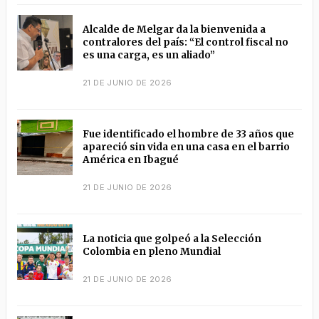
Alcalde de Melgar da la bienvenida a
contralores del país: “El control fiscal no
es una carga, es un aliado”
21 DE JUNIO DE 2026
Fue identificado el hombre de 33 años que
apareció sin vida en una casa en el barrio
América en Ibagué
21 DE JUNIO DE 2026
La noticia que golpeó a la Selección
Colombia en pleno Mundial
21 DE JUNIO DE 2026