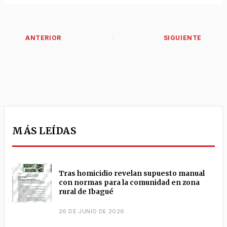
MÁS LEÍDAS
Tras homicidio revelan supuesto manual
con normas para la comunidad en zona
rural de Ibagué
26 DE JUNIO DE 2026