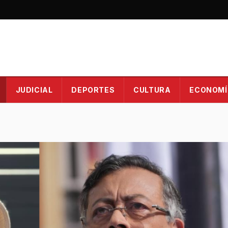
JUDICIAL
DEPORTES
CULTURA
ECONOMÍ