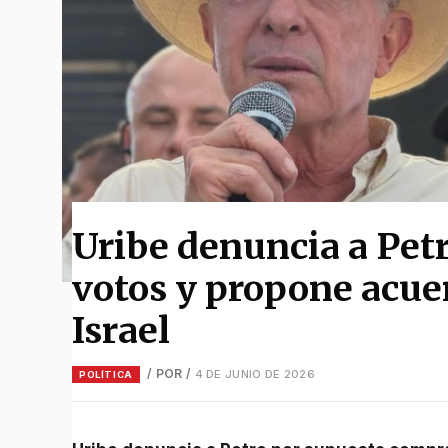
Uribe denuncia a Pet
votos y propone acuer
Israel
/ POR
/
4 DE JUNIO DE 2026
POLÍTICA