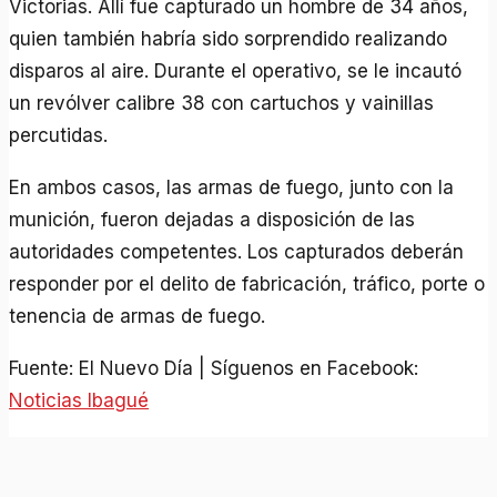
Victorias. Allí fue capturado un hombre de 34 años,
quien también habría sido sorprendido realizando
disparos al aire. Durante el operativo, se le incautó
un revólver calibre 38 con cartuchos y vainillas
percutidas.
En ambos casos, las armas de fuego, junto con la
munición, fueron dejadas a disposición de las
autoridades competentes. Los capturados deberán
responder por el delito de fabricación, tráfico, porte o
tenencia de armas de fuego.
Fuente: El Nuevo Día | Síguenos en Facebook:
Noticias Ibagué