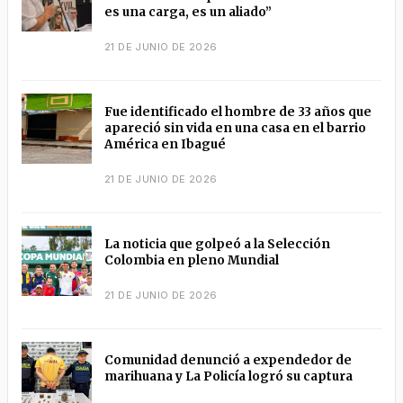
es una carga, es un aliado”
21 DE JUNIO DE 2026
Fue identificado el hombre de 33 años que
apareció sin vida en una casa en el barrio
América en Ibagué
21 DE JUNIO DE 2026
La noticia que golpeó a la Selección
Colombia en pleno Mundial
21 DE JUNIO DE 2026
Comunidad denunció a expendedor de
marihuana y La Policía logró su captura