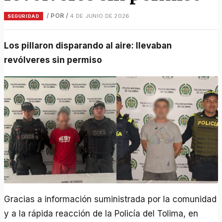
/ POR
/
4 DE JUNIO DE 2026
SEGURIDAD
Los pillaron disparando al aire: llevaban
revólveres sin permiso
Gracias a información suministrada por la comunidad
y a la rápida reacción de la Policía del Tolima, en