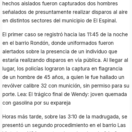
hechos aislados fueron capturados dos hombres
señalados de presuntamente realizar disparos al aire
en distintos sectores del municipio de El Espinal.
El primer caso se registró hacia las 11:45 de la noche
en el barrio Rondón, donde uniformados fueron
alertados sobre la presencia de un individuo que
estaría realizando disparos en vía pública. Al llegar al
lugar, los policías lograron la captura en flagrancia
de un hombre de 45 años, a quien le fue hallado un
revólver calibre 32 con munición, sin permiso para su
porte. Lea: El trágico final de Wendy: joven quemada
con gasolina por su expareja
Horas más tarde, sobre las 3:10 de la madrugada, se
presentó un segundo procedimiento en el barrio Las