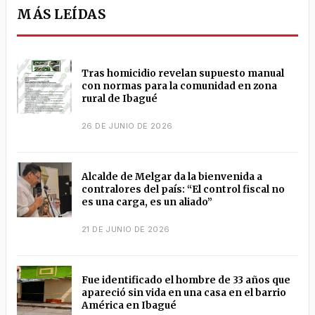
MÁS LEÍDAS
Tras homicidio revelan supuesto manual
con normas para la comunidad en zona
rural de Ibagué
26 DE JUNIO DE 2026
Alcalde de Melgar da la bienvenida a
contralores del país: “El control fiscal no
es una carga, es un aliado”
21 DE JUNIO DE 2026
Fue identificado el hombre de 33 años que
apareció sin vida en una casa en el barrio
América en Ibagué