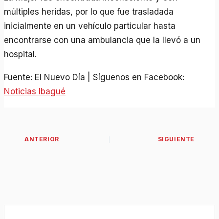
múltiples heridas, por lo que fue trasladada
inicialmente en un vehículo particular hasta
encontrarse con una ambulancia que la llevó a un
hospital.
Fuente: El Nuevo Día | Síguenos en Facebook:
Noticias Ibagué