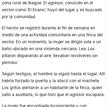
zona rural de Ibagué. El agresor, conocido en el
sector como ‘El Enano’, huyó del lugar y es buscado
por la comunidad.
El hecho se registró durante el fin de semana en
medio de una actividad comunitaria en una finca del
sector. En un momento, la mujer se dirigió sola a un
baño ubicado en una vivienda cercana. Lea: Los
pillaron disparando al aire: llevaban revólveres sin
permiso
Según testigos, el hombre la siguió hasta el lugar. Allí
habría forzado la puerta y la atacó con el machete.
Los gritos alertaron a un habitante de la finca, quien
salió a auxiliarla, lo que hizo que el agresor escapara.
La mujer fue encontrada inconsciente y con