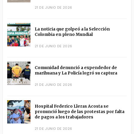
21 DE JUNIO DE 2026
La noticia que golpeó a la Selección
Colombia en pleno Mundial
21 DE JUNIO DE 2026
Comunidad denunció a expendedor de
marihuana y La Policía logró su captura
21 DE JUNIO DE 2026
Hospital Federico Lleras Acosta se
pronunció luego de las protestas por falta
de pagos a los trabajadores
21 DE JUNIO DE 2026