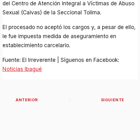
del Centro de Atención Integral a Víctimas de Abuso
Sexual (Caivas) de la Seccional Tolima.
El procesado no aceptó los cargos y, a pesar de ello,
le fue impuesta medida de aseguramiento en
establecimiento carcelario.
Fuente: El Irreverente | Síguenos en Facebook:
Noticias Ibagué