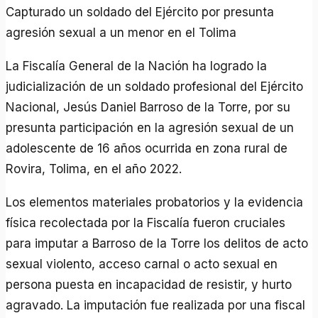
Capturado un soldado del Ejército por presunta
agresión sexual a un menor en el Tolima
La Fiscalía General de la Nación ha logrado la
judicialización de un soldado profesional del Ejército
Nacional, Jesús Daniel Barroso de la Torre, por su
presunta participación en la agresión sexual de un
adolescente de 16 años ocurrida en zona rural de
Rovira, Tolima, en el año 2022.
Los elementos materiales probatorios y la evidencia
física recolectada por la Fiscalía fueron cruciales
para imputar a Barroso de la Torre los delitos de acto
sexual violento, acceso carnal o acto sexual en
persona puesta en incapacidad de resistir, y hurto
agravado. La imputación fue realizada por una fiscal