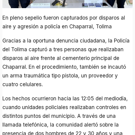
En pleno sepelio fueron capturados por disparos al
aire y agresión a policía en Chaparral, Tolima
Gracias a la oportuna denuncia ciudadana, la Policía
del Tolima capturó a tres personas que realizaban
disparos al aire frente al cementerio principal de
Chaparral. En el procedimiento, también se incautó
un arma traumática tipo pistola, un proveedor y
cuatro celulares.
Los hechos ocurrieron hacia las 12:05 del mediodía,
cuando unidades policiales realizaban controles en
distintos puntos del municipio. A través de una
llamada telefónica, la comunidad alertó sobre la
presencia de dos hombres de 22 y 30 años y una