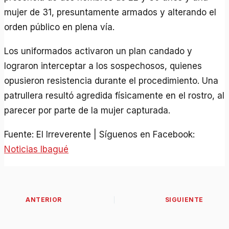
mujer de 31, presuntamente armados y alterando el
orden público en plena vía.
Los uniformados activaron un plan candado y
lograron interceptar a los sospechosos, quienes
opusieron resistencia durante el procedimiento. Una
patrullera resultó agredida físicamente en el rostro, al
parecer por parte de la mujer capturada.
Fuente: El Irreverente | Síguenos en Facebook:
Noticias Ibagué