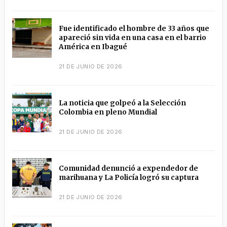
Fue identificado el hombre de 33 años que
apareció sin vida en una casa en el barrio
América en Ibagué
21 DE JUNIO DE 2026
La noticia que golpeó a la Selección
Colombia en pleno Mundial
21 DE JUNIO DE 2026
Comunidad denunció a expendedor de
marihuana y La Policía logró su captura
21 DE JUNIO DE 2026