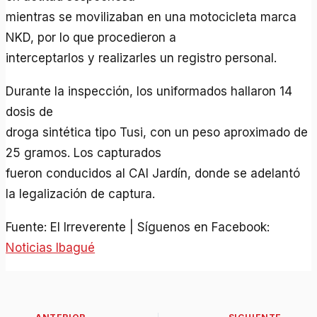
mientras se movilizaban en una motocicleta marca
NKD, por lo que procedieron a
interceptarlos y realizarles un registro personal.
Durante la inspección, los uniformados hallaron 14
dosis de
droga sintética tipo Tusi, con un peso aproximado de
25 gramos. Los capturados
fueron conducidos al CAI Jardín, donde se adelantó
la legalización de captura.
Fuente: El Irreverente | Síguenos en Facebook:
Noticias Ibagué