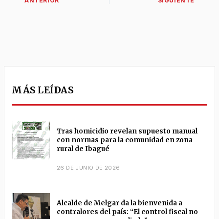
MÁS LEÍDAS
Tras homicidio revelan supuesto manual
con normas para la comunidad en zona
rural de Ibagué
26 DE JUNIO DE 2026
Alcalde de Melgar da la bienvenida a
contralores del país: “El control fiscal no