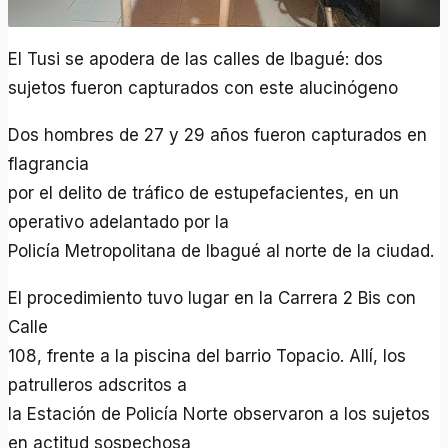
El Tusi se apodera de las calles de Ibagué: dos
sujetos fueron capturados con este alucinógeno
Dos hombres de 27 y 29 años fueron capturados en
flagrancia
por el delito de tráfico de estupefacientes, en un
operativo adelantado por la
Policía Metropolitana de Ibagué al norte de la ciudad.
El procedimiento tuvo lugar en la Carrera 2 Bis con
Calle
108, frente a la piscina del barrio Topacio. Allí, los
patrulleros adscritos a
la Estación de Policía Norte observaron a los sujetos
en actitud sospechosa