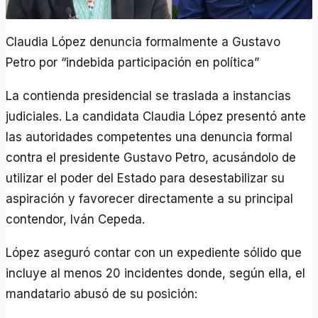
Claudia López denuncia formalmente a Gustavo
Petro por “indebida participación en política”
La contienda presidencial se traslada a instancias
judiciales. La candidata Claudia López presentó ante
las autoridades competentes una denuncia formal
contra el presidente Gustavo Petro, acusándolo de
utilizar el poder del Estado para desestabilizar su
aspiración y favorecer directamente a su principal
contendor, Iván Cepeda.
López aseguró contar con un expediente sólido que
incluye al menos 20 incidentes donde, según ella, el
mandatario abusó de su posición: