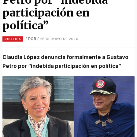
participación en
política”
/ POR
/
26 DE MAYO DE 2026
POLÍTICA
Claudia López denuncia formalmente a Gustavo
Petro por “indebida participación en política”