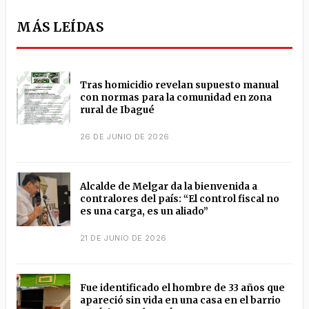
MÁS LEÍDAS
Tras homicidio revelan supuesto manual
con normas para la comunidad en zona
rural de Ibagué
26 DE JUNIO DE 2026
Alcalde de Melgar da la bienvenida a
contralores del país: “El control fiscal no
es una carga, es un aliado”
21 DE JUNIO DE 2026
Fue identificado el hombre de 33 años que
apareció sin vida en una casa en el barrio