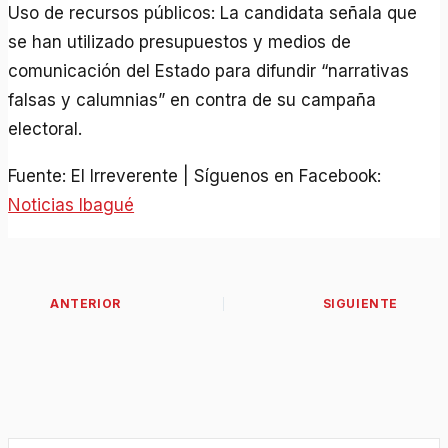
Uso de recursos públicos: La candidata señala que
se han utilizado presupuestos y medios de
comunicación del Estado para difundir “narrativas
falsas y calumnias” en contra de su campaña
electoral.
Fuente: El Irreverente | Síguenos en Facebook:
Noticias Ibagué