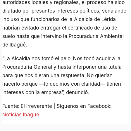
autoridades locales y regionales, el proceso ha sido
dilatado por presuntos intereses políticos, señalando
incluso que funcionarios de la Alcaldía de Lérida
habrían evitado entregar el certificado de uso de
suelo hasta que intervino la Procuraduría Ambiental
de Ibagué.
“La Alcaldía nos tomó el pelo. Nos tocó acudir a la
Procuraduría General y hasta interponer una tutela
para que nos dieran una respuesta. No querían
hacerlo porque —lo decimos con claridad— tienen
intereses con la empresa”, denunció.
Fuente: El Irreverente | Síguenos en Facebook:
Noticias Ibagué