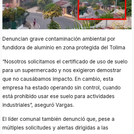
Denuncian grave contaminación ambiental por
fundidora de aluminio en zona protegida del Tolima
“Nosotros solicitamos el certificado de uso de suelo
para un supermercado y nos exigieron demostrar
que no causábamos impacto. En cambio, esta
empresa ha estado operando sin control, cuando
está prohibido usar ese suelo para actividades
industriales”, aseguró Vargas.
El líder comunal también denunció que, pese a
múltiples solicitudes y alertas dirigidas a las