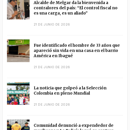
Alcalde de Melgar da la bienvenida a
contralores del país: “El control fiscal no
es una carga, es un aliado”
21 DE JUNIO DE 2026
Fue identificado el hombre de 33 años que
apareció sin vida en una casa en el barrio
América en Ibagué
21 DE JUNIO DE 2026
La noticia que golpeó a la Selección
Colombia en pleno Mundial
21 DE JUNIO DE 2026
Comunidad denunció a expendedor de