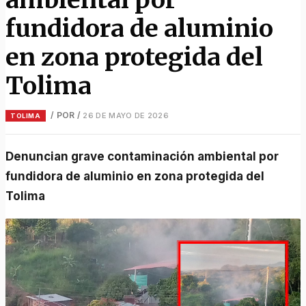
fundidora de aluminio
en zona protegida del
Tolima
/ POR
/
26 DE MAYO DE 2026
TOLIMA
Denuncian grave contaminación ambiental por
fundidora de aluminio en zona protegida del
Tolima