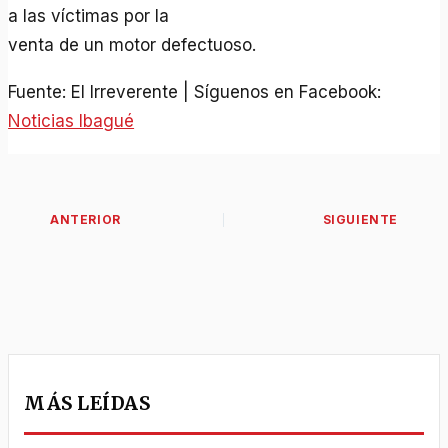
a las víctimas por la
venta de un motor defectuoso.
Fuente: El Irreverente | Síguenos en Facebook:
Noticias Ibagué
MÁS LEÍDAS