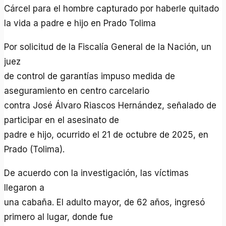
Cárcel para el hombre capturado por haberle quitado
la vida a padre e hijo en Prado Tolima
Por solicitud de la Fiscalía General de la Nación, un
juez
de control de garantías impuso medida de
aseguramiento en centro carcelario
contra José Álvaro Riascos Hernández, señalado de
participar en el asesinato de
padre e hijo, ocurrido el 21 de octubre de 2025, en
Prado (Tolima).
De acuerdo con la investigación, las víctimas
llegaron a
una cabaña. El adulto mayor, de 62 años, ingresó
primero al lugar, donde fue