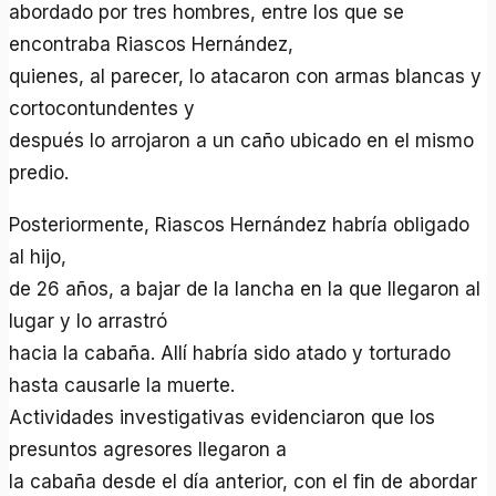
abordado por tres hombres, entre los que se
encontraba Riascos Hernández,
quienes, al parecer, lo atacaron con armas blancas y
cortocontundentes y
después lo arrojaron a un caño ubicado en el mismo
predio.
Posteriormente, Riascos Hernández habría obligado
al hijo,
de 26 años, a bajar de la lancha en la que llegaron al
lugar y lo arrastró
hacia la cabaña. Allí habría sido atado y torturado
hasta causarle la muerte.
Actividades investigativas evidenciaron que los
presuntos agresores llegaron a
la cabaña desde el día anterior, con el fin de abordar