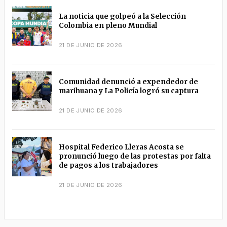
La noticia que golpeó a la Selección
Colombia en pleno Mundial
21 DE JUNIO DE 2026
Comunidad denunció a expendedor de
marihuana y La Policía logró su captura
21 DE JUNIO DE 2026
Hospital Federico Lleras Acosta se
pronunció luego de las protestas por falta
de pagos a los trabajadores
21 DE JUNIO DE 2026