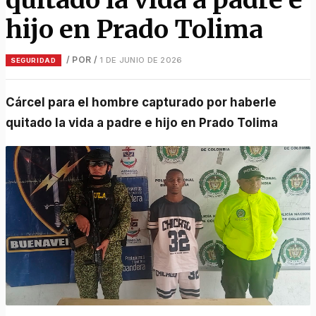
hijo en Prado Tolima
/ POR
/
1 DE JUNIO DE 2026
SEGURIDAD
Cárcel para el hombre capturado por haberle
quitado la vida a padre e hijo en Prado Tolima