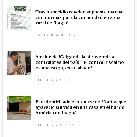
Tras homicidio revelan supuesto manual
con normas para la comunidad en zona
rural de Ibagué
26 DE JUNIO DE 2026
Alcalde de Melgar da la bienvenida a
contralores del país: “El control fiscal no
es una carga, es un aliado”
21 DE JUNIO DE 2026
Fue identificado el hombre de 33 años que
apareció sin vida en una casa en el barrio
América en Ibagué
21 DE JUNIO DE 2026