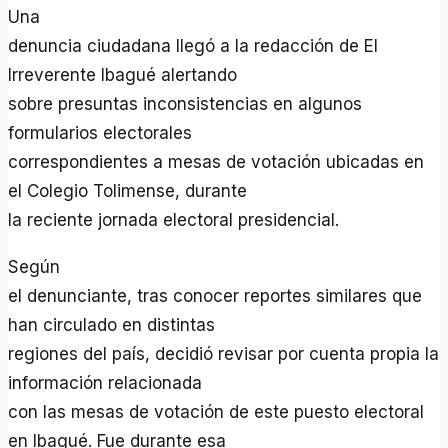
Una
denuncia ciudadana llegó a la redacción de El
Irreverente Ibagué alertando
sobre presuntas inconsistencias en algunos
formularios electorales
correspondientes a mesas de votación ubicadas en
el Colegio Tolimense, durante
la reciente jornada electoral presidencial.
Según
el denunciante, tras conocer reportes similares que
han circulado en distintas
regiones del país, decidió revisar por cuenta propia la
información relacionada
con las mesas de votación de este puesto electoral
en Ibagué. Fue durante esa