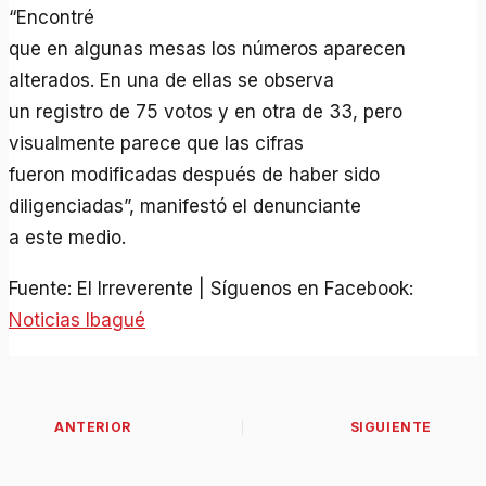
“Encontré
que en algunas mesas los números aparecen
alterados. En una de ellas se observa
un registro de 75 votos y en otra de 33, pero
visualmente parece que las cifras
fueron modificadas después de haber sido
diligenciadas”, manifestó el denunciante
a este medio.
Fuente: El Irreverente | Síguenos en Facebook:
Noticias Ibagué