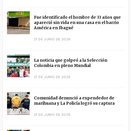
Fue identificado el hombre de 33 años que
apareció sin vida en una casa en el barrio
América en Ibagué
21 DE JUNIO DE 2026
La noticia que golpeó a la Selección
Colombia en pleno Mundial
21 DE JUNIO DE 2026
Comunidad denunció a expendedor de
marihuana y La Policía logró su captura
21 DE JUNIO DE 2026