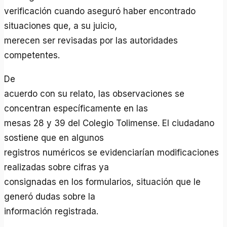
verificación cuando aseguró haber encontrado
situaciones que, a su juicio,
merecen ser revisadas por las autoridades
competentes.
De
acuerdo con su relato, las observaciones se
concentran específicamente en las
mesas 28 y 39 del Colegio Tolimense. El ciudadano
sostiene que en algunos
registros numéricos se evidenciarían modificaciones
realizadas sobre cifras ya
consignadas en los formularios, situación que le
generó dudas sobre la
información registrada.