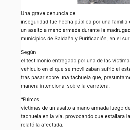
Una grave denuncia de
inseguridad fue hecha pública por una familia
un asalto a mano armada durante la madrugada
municipios de Saldaña y Purificación, en el sur
Según
el testimonio entregado por una de las víctim
vehículo en el que se movilizaban sufrió el esta
tras pasar sobre una tachuela que, presuntam
manera intencional sobre la carretera.
“Fuimos
víctimas de un asalto a mano armada luego d
tachuela en la vía, provocando que estallara la
relató la afectada.