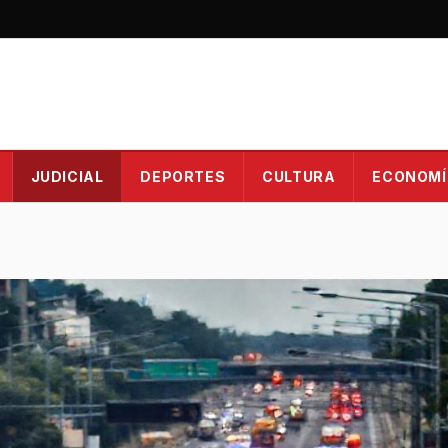
JUDICIAL
DEPORTES
CULTURA
ECONOMÍ