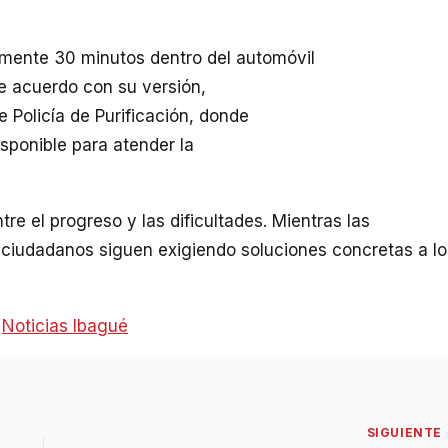
amente 30 minutos dentro del automóvil
De acuerdo con su versión,
 Policía de Purificación, donde
sponible para atender la
tre el progreso y las dificultades. Mientras las
s ciudadanos siguen exigiendo soluciones concretas a lo
:
Noticias Ibagué