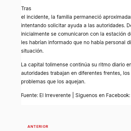
Tras
el incidente, la familia permaneció aproximad
intentando solicitar ayuda a las autoridades. 
inicialmente se comunicaron con la estación de
les habrían informado que no había personal di
situación.
La capital tolimense continúa su ritmo diario en
autoridades trabajan en diferentes frentes, lo
problemas que los aquejan.
Fuente: El Irreverente | Siguenos en Facebook