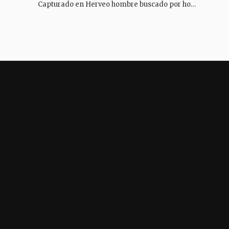
Capturado en Herveo hombre buscado por homicidio y secuestro extorsivo