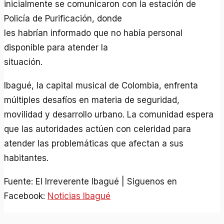
inicialmente se comunicaron con la estación de
Policía de Purificación, donde
les habrían informado que no había personal
disponible para atender la
situación.
Ibagué, la capital musical de Colombia, enfrenta
múltiples desafíos en materia de seguridad,
movilidad y desarrollo urbano. La comunidad espera
que las autoridades actúen con celeridad para
atender las problemáticas que afectan a sus
habitantes.
Fuente: El Irreverente Ibagué | Siguenos en
Facebook:
Noticias Ibagué