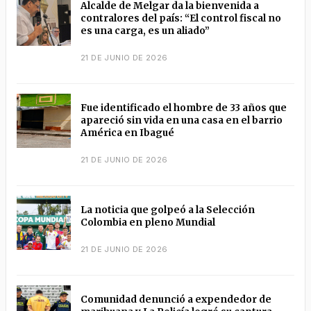
Alcalde de Melgar da la bienvenida a
contralores del país: “El control fiscal no
es una carga, es un aliado”
21 DE JUNIO DE 2026
Fue identificado el hombre de 33 años que
apareció sin vida en una casa en el barrio
América en Ibagué
21 DE JUNIO DE 2026
La noticia que golpeó a la Selección
Colombia en pleno Mundial
21 DE JUNIO DE 2026
Comunidad denunció a expendedor de