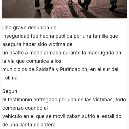
Una grave denuncia de
inseguridad fue hecha pública por una familia que
asegura haber sido víctima de
un asalto a mano armada durante la madrugada en
la vía que comunica a los
municipios de Saldaña y Purificación, en el sur del
Tolima.
Según
el testimonio entregado por una de las víctimas, todo
comenzó cuando el
vehículo en el que se movilizaban sufrió el estallido
de una llanta delantera