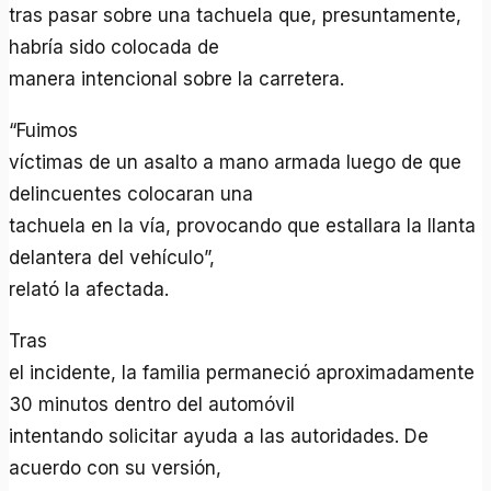
tras pasar sobre una tachuela que, presuntamente,
habría sido colocada de
manera intencional sobre la carretera.
“Fuimos
víctimas de un asalto a mano armada luego de que
delincuentes colocaran una
tachuela en la vía, provocando que estallara la llanta
delantera del vehículo”,
relató la afectada.
Tras
el incidente, la familia permaneció aproximadamente
30 minutos dentro del automóvil
intentando solicitar ayuda a las autoridades. De
acuerdo con su versión,