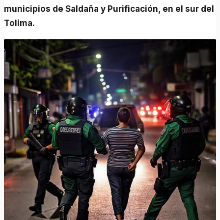
municipios de Saldaña y Purificación, en el sur del
Tolima.