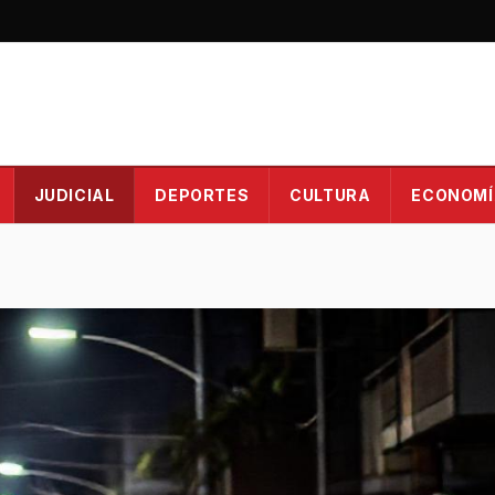
JUDICIAL
DEPORTES
CULTURA
ECONOMÍ