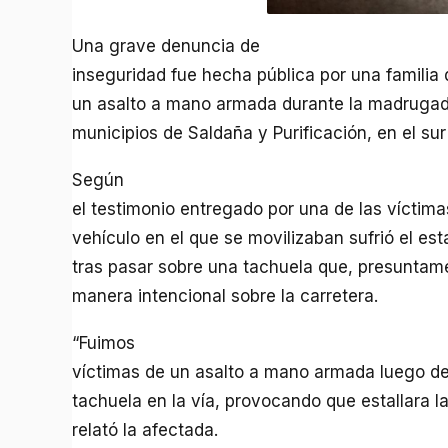
Una grave denuncia de
inseguridad fue hecha pública por una familia
un asalto a mano armada durante la madrugada
municipios de Saldaña y Purificación, en el sur
Según
el testimonio entregado por una de las víctim
vehículo en el que se movilizaban sufrió el esta
tras pasar sobre una tachuela que, presuntam
manera intencional sobre la carretera.
“Fuimos
víctimas de un asalto a mano armada luego d
tachuela en la vía, provocando que estallara la
relató la afectada.