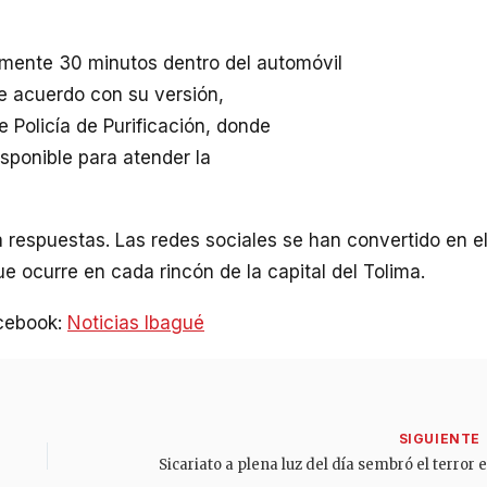
amente 30 minutos dentro del automóvil
De acuerdo con su versión,
 Policía de Purificación, donde
sponible para atender la
 respuestas. Las redes sociales se han convertido en e
que ocurre en cada rincón de la capital del Tolima.
acebook:
Noticias Ibagué